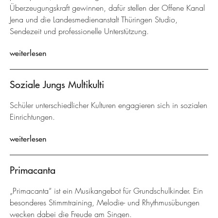
Überzeugungskraft gewinnen, dafür stellen der Offene Kanal
Jena und die Landesmedienanstalt Thüringen Studio,
Sendezeit und professionelle Unterstützung.
weiterlesen
Soziale Jungs Multikulti
Schüler unterschiedlicher Kulturen engagieren sich in sozialen
Einrichtungen.
weiterlesen
Primacanta
„Primacanta“ ist ein Musikangebot für Grundschulkinder. Ein
besonderes Stimmtraining, Melodie- und Rhythmusübungen
wecken dabei die Freude am Singen.