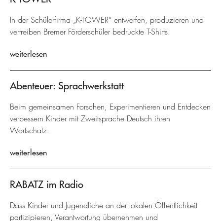
In der Schülerfirma „K-TOWER“ entwerfen, produzieren und
vertreiben Bremer Förderschüler bedruckte T-Shirts.
weiterlesen
Abenteuer: Sprachwerkstatt
Beim gemeinsamen Forschen, Experimentieren und Entdecken
verbessern Kinder mit Zweitsprache Deutsch ihren
Wortschatz.
weiterlesen
RABATZ im Radio
Dass Kinder und Jugendliche an der lokalen Öffentlichkeit
partizipieren, Verantwortung übernehmen und