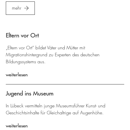
mehr
Eltern vor Ort
„Eltern vor Ort“ bildet Väter und Mütter mit
Migrationshintergrund zu Experten des deutschen
Bildungssystems aus.
weiterlesen
Jugend ins Museum
In Lübeck vermitteln junge Museumsführer Kunst- und
Geschichtsinhalte für Gleichaltrige auf Augenhöhe.
weiterlesen