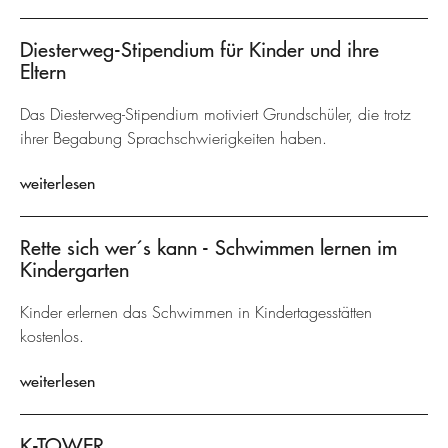
Diesterweg-Stipendium für Kinder und ihre
Eltern
Das Diesterweg-Stipendium motiviert Grundschüler, die trotz
ihrer Begabung Sprachschwierigkeiten haben.
weiterlesen
Rette sich wer´s kann - Schwimmen lernen im
Kindergarten
Kinder erlernen das Schwimmen in Kindertagesstätten
kostenlos.
weiterlesen
K-TOWER