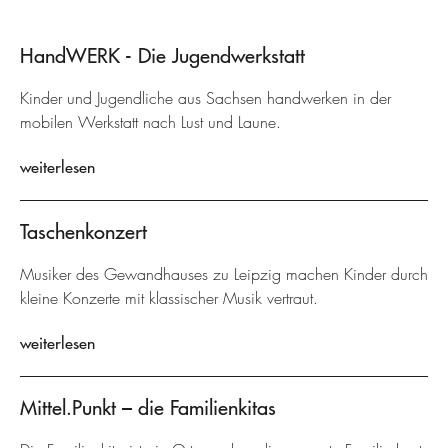
HandWERK - Die Jugendwerkstatt
Kinder und Jugendliche aus Sachsen handwerken in der
mobilen Werkstatt nach Lust und Laune.
weiterlesen
Taschenkonzert
Musiker des Gewandhauses zu Leipzig machen Kinder durch
kleine Konzerte mit klassischer Musik vertraut.
weiterlesen
Mittel.Punkt – die Familienkitas