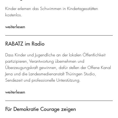
Kinder erlernen das Schwimmen in Kindertagesstätten
kostenlos.
weiterlesen
RABATZ im Radio
Dass Kinder und Jugendliche an der lokalen Öffentlichkeit
partizipieren, Verantwortung übernehmen und
Überzeugungskraft gewinnen, dafür stellen der Offene Kanal
Jena und die Landesmedienanstalt Thüringen Studio,
Sendezeit und professionelle Unterstützung.
weiterlesen
Für Demokratie Courage zeigen