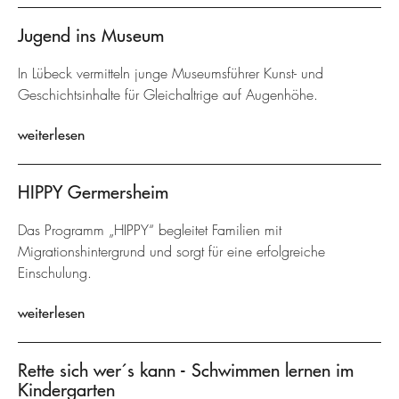
Jugend ins Museum
In Lübeck vermitteln junge Museumsführer Kunst- und
Geschichtsinhalte für Gleichaltrige auf Augenhöhe.
weiterlesen
HIPPY Germersheim
Das Programm „HIPPY“ begleitet Familien mit
Migrationshintergrund und sorgt für eine erfolgreiche
Einschulung.
weiterlesen
Rette sich wer´s kann - Schwimmen lernen im
Kindergarten