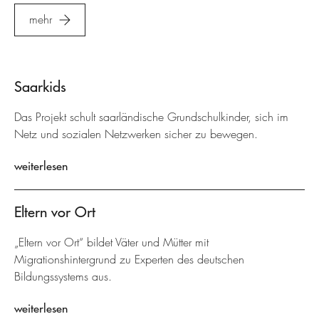
mehr
Saarkids
Das Projekt schult saarländische Grundschulkinder, sich im
Netz und sozialen Netzwerken sicher zu bewegen.
weiterlesen
Eltern vor Ort
„Eltern vor Ort“ bildet Väter und Mütter mit
Migrationshintergrund zu Experten des deutschen
Bildungssystems aus.
weiterlesen