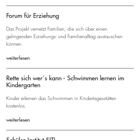
Forum für Erziehung
Das Projekt vernetzt Familien, die sich über einen
gelingenden Erziehungs- und Familienalltag austauschen
können.
weiterlesen
Rette sich wer´s kann - Schwimmen lernen im
Kindergarten
Kinder erlernen das Schwimmen in Kindertagesstätten
kostenlos.
weiterlesen
Schüler-Institut SITI