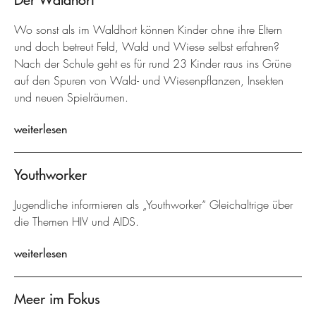
Wo sonst als im Waldhort können Kinder ohne ihre Eltern
und doch betreut Feld, Wald und Wiese selbst erfahren?
Nach der Schule geht es für rund 23 Kinder raus ins Grüne
auf den Spuren von Wald- und Wiesenpflanzen, Insekten
und neuen Spielräumen.
weiterlesen
Youthworker
Jugendliche informieren als „Youthworker“ Gleichaltrige über
die Themen HIV und AIDS.
weiterlesen
Meer im Fokus