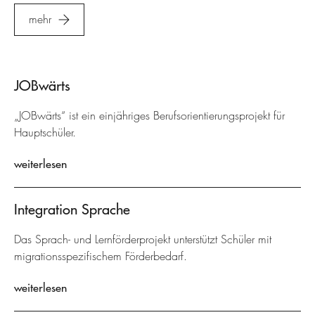
mehr
JOBwärts
„JOBwärts“ ist ein einjähriges Berufsorientierungsprojekt für
Hauptschüler.
weiterlesen
Integration Sprache
Das Sprach- und Lernförderprojekt unterstützt Schüler mit
migrationsspezifischem Förderbedarf.
weiterlesen