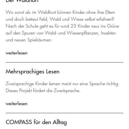
Wo sonst als im Waldhort können Kinder ohne ihre Eltern
und doch betreut Feld, Wald und Wiese selbst erfahren?
Nach der Schule geht es für rund 23 Kinder raus ins Grüne
auf den Spuren von Wald- und Wiesenpflanzen, Insekten
und neuen Spielräumen.
weiterlesen
Mehrsprachiges Lesen
Zweisprachige Kinder lernen meist nur eine Sprache richtig.
Dieses Projekt fördert die Zweitsprache.
weiterlesen
COMPASS für den Alltag