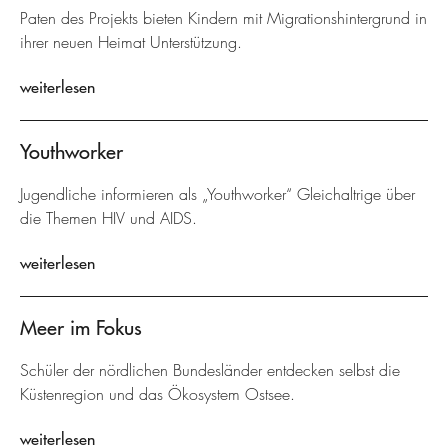
Paten des Projekts bieten Kindern mit Migrationshintergrund in
ihrer neuen Heimat Unterstützung.
weiterlesen
Youthworker
Jugendliche informieren als „Youthworker“ Gleichaltrige über
die Themen HIV und AIDS.
weiterlesen
Meer im Fokus
Schüler der nördlichen Bundesländer entdecken selbst die
Küstenregion und das Ökosystem Ostsee.
weiterlesen