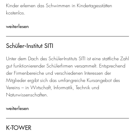
Kinder erlernen das Schwimmen in Kindertagesstätten
kostenlos.
weiterlesen
Schüler-Institut SITI
Unter dem Dach des Schüler-Instituts SITI ist eine stattliche Zahl
gut funktionierender Schülerfirmen versammelt. Entsprechend
der Firmenbereiche und verschiedenen Interessen der
Mitglieder ergibt sich das umfangreiche Kursangebot des
Vereins – in Wirtschaft, Informatik, Technik und
Naturwissenschaften.
weiterlesen
K-TOWER