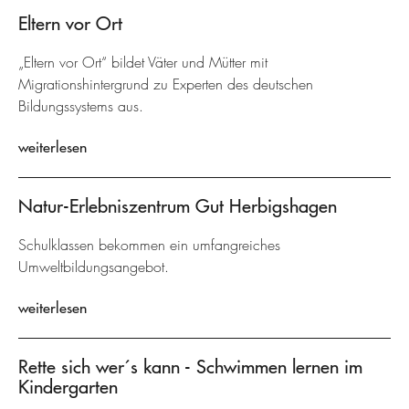
Eltern vor Ort
„Eltern vor Ort“ bildet Väter und Mütter mit
Migrationshintergrund zu Experten des deutschen
Bildungssystems aus.
weiterlesen
Natur-Erlebniszentrum Gut Herbigshagen
Schulklassen bekommen ein umfangreiches
Umweltbildungsangebot.
weiterlesen
Rette sich wer´s kann - Schwimmen lernen im
Kindergarten