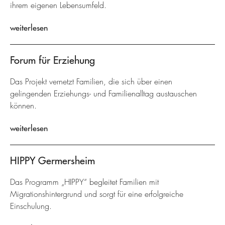
ihrem eigenen Lebensumfeld.
weiterlesen
Forum für Erziehung
Das Projekt vernetzt Familien, die sich über einen
gelingenden Erziehungs- und Familienalltag austauschen
können.
weiterlesen
HIPPY Germersheim
Das Programm „HIPPY“ begleitet Familien mit
Migrationshintergrund und sorgt für eine erfolgreiche
Einschulung.