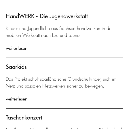
HandWERK - Die Jugendwerkstatt
Kinder und Jugendliche aus Sachsen handwerken in der
mobilen Werkstatt nach Lust und Laune.
weiterlesen
Saarkids
Das Projekt schult saarländische Grundschulkinder, sich im
Netz und sozialen Netzwerken sicher zu bewegen.
weiterlesen
Taschenkonzert