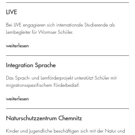
LIVE
Bei LIVE engagieren sich internationale Studierende als
Lernbegleiter für Wormser Schüler.
weiterlesen
Integration Sprache
Das Sprach- und Lernförderprojekt unterstützt Schüler mit
migrationsspezifischem Förderbedarf.
weiterlesen
Naturschutzzentrum Chemnitz
Kinder und Jugendliche beschäftigen sich mit der Natur und