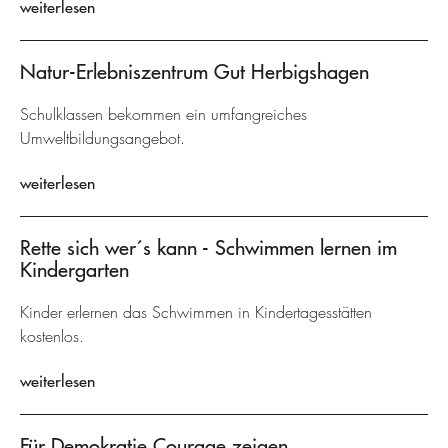
weiterlesen
Natur-Erlebniszentrum Gut Herbigshagen
Schulklassen bekommen ein umfangreiches
Umweltbildungsangebot.
weiterlesen
Rette sich wer´s kann - Schwimmen lernen im
Kindergarten
Kinder erlernen das Schwimmen in Kindertagesstätten
kostenlos.
weiterlesen
Für Demokratie Courage zeigen