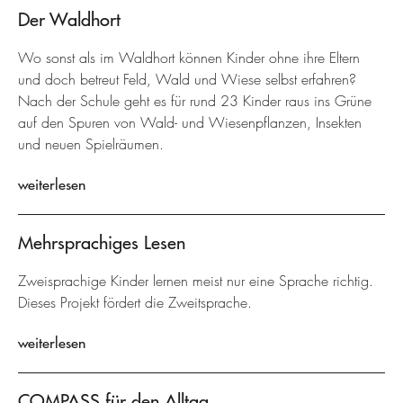
Der Waldhort
Wo sonst als im Waldhort können Kinder ohne ihre Eltern
und doch betreut Feld, Wald und Wiese selbst erfahren?
Nach der Schule geht es für rund 23 Kinder raus ins Grüne
auf den Spuren von Wald- und Wiesenpflanzen, Insekten
und neuen Spielräumen.
weiterlesen
Mehrsprachiges Lesen
Zweisprachige Kinder lernen meist nur eine Sprache richtig.
Dieses Projekt fördert die Zweitsprache.
weiterlesen
COMPASS für den Alltag