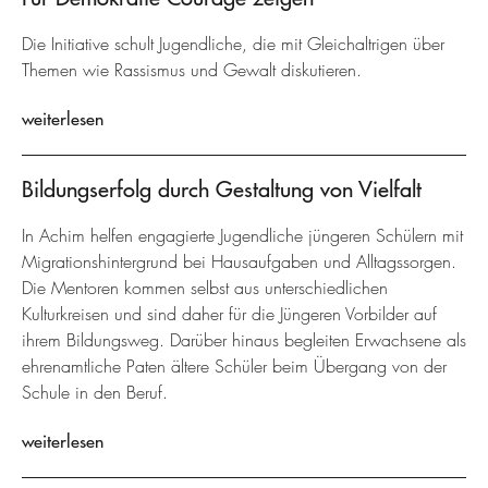
Die Initiative schult Jugendliche, die mit Gleichaltrigen über
Themen wie Rassismus und Gewalt diskutieren.
weiterlesen
Bildungserfolg durch Gestaltung von Vielfalt
In Achim helfen engagierte Jugendliche jüngeren Schülern mit
Migrationshintergrund bei Hausaufgaben und Alltagssorgen.
Die Mentoren kommen selbst aus unterschiedlichen
Kulturkreisen und sind daher für die Jüngeren Vorbilder auf
ihrem Bildungsweg. Darüber hinaus begleiten Erwachsene als
ehrenamtliche Paten ältere Schüler beim Übergang von der
Schule in den Beruf.
weiterlesen