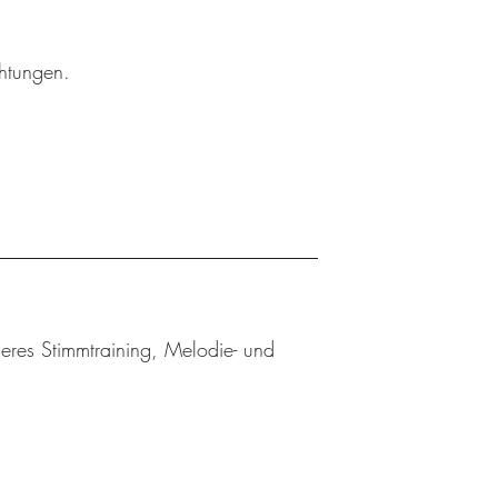
chtungen.
eres Stimmtraining, Melodie- und