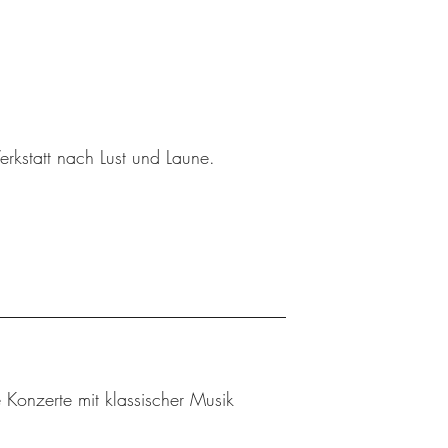
kstatt nach Lust und Laune.
Konzerte mit klassischer Musik