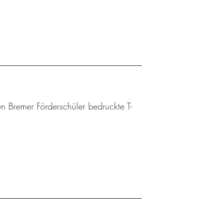
n Bremer Förderschüler bedruckte T-