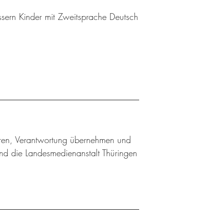
sern Kinder mit Zweitsprache Deutsch
ieren, Verantwortung übernehmen und
nd die Landesmedienanstalt Thüringen