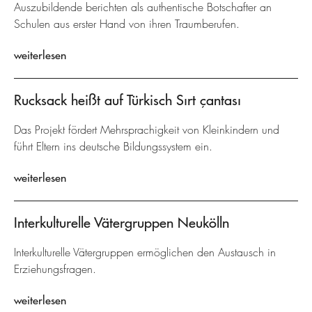
Auszubildende berichten als authentische Botschafter an
Schulen aus erster Hand von ihren Traumberufen.
weiterlesen
Rucksack heißt auf Türkisch Sırt çantası
Das Projekt fördert Mehrsprachigkeit von Kleinkindern und
führt Eltern ins deutsche Bildungssystem ein.
weiterlesen
Interkulturelle Vätergruppen Neukölln
Interkulturelle Vätergruppen ermöglichen den Austausch in
Erziehungsfragen.
weiterlesen