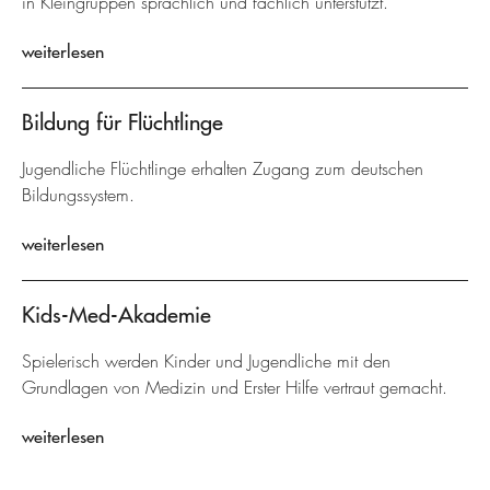
in Kleingruppen sprachlich und fachlich unterstützt.
weiterlesen
Bildung für Flüchtlinge
Jugendliche Flüchtlinge erhalten Zugang zum deutschen
Bildungssystem.
weiterlesen
Kids-Med-Akademie
Spielerisch werden Kinder und Jugendliche mit den
Grundlagen von Medizin und Erster Hilfe vertraut gemacht.
weiterlesen