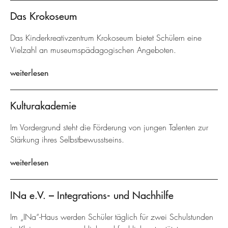
Das Krokoseum
Das Kinderkreativzentrum Krokoseum bietet Schülern eine
Vielzahl an museumspädagogischen Angeboten.
weiterlesen
Kulturakademie
Im Vordergrund steht die Förderung von jungen Talenten zur
Stärkung ihres Selbstbewusstseins.
weiterlesen
INa e.V. – Integrations- und Nachhilfe
Im „INa“-Haus werden Schüler täglich für zwei Schulstunden