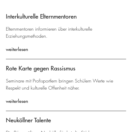
Interkulturelle Elternmentoren
Elternmentoren informieren über interkulturelle
Erziehungsmethoden.
weiterlesen
Rote Karte gegen Rassismus
Seminare mit Profisportlern bringen Schülern Werte wie
Respekt und kulturelle Offenheit näher.
weiterlesen
Neuköllner Talente