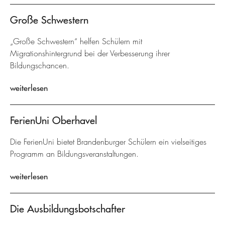
Große Schwestern
„Große Schwestern“ helfen Schülern mit
Migrationshintergrund bei der Verbesserung ihrer
Bildungschancen.
weiterlesen
FerienUni Oberhavel
Die FerienUni bietet Brandenburger Schülern ein vielseitiges
Programm an Bildungsveranstaltungen.
weiterlesen
Die Ausbildungsbotschafter