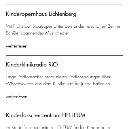
Kinderopernhaus Lichtenberg
Mit Profis der Staatsoper Unter den Linden erschaffen Berliner
Schüler spannendes Musiktheater.
weiterlesen
Kinderklinikradio RiO
Junge Radiomacher produzieren Radiosendungen über
Wissenswertes aus dem Klinikalltag für junge Patienten.
weiterlesen
Kinderforscherzentrum HELLEUM
Im Kinderforscherzentrum HELLEUM finden Kinder beim