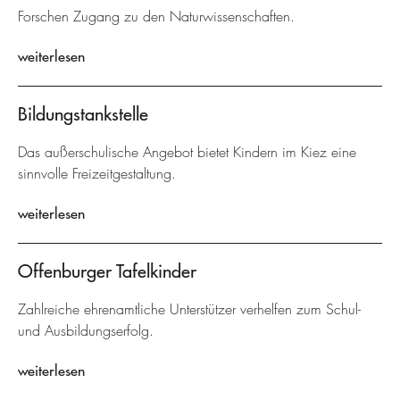
Forschen Zugang zu den Naturwissenschaften.
weiterlesen
Bildungstankstelle
Das außerschulische Angebot bietet Kindern im Kiez eine
sinnvolle Freizeitgestaltung.
weiterlesen
Offenburger Tafelkinder
Zahlreiche ehrenamtliche Unterstützer verhelfen zum Schul-
und Ausbildungserfolg.
weiterlesen