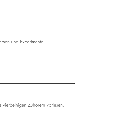
Themen und Experimente.
 vierbeinigen Zuhörern vorlesen.