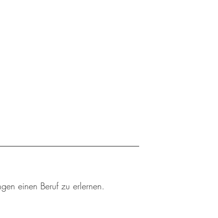
ngen einen Beruf zu erlernen.