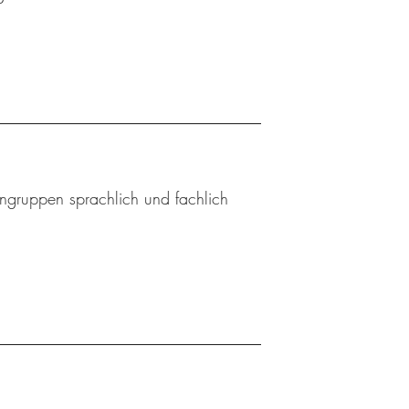
ingruppen sprachlich und fachlich