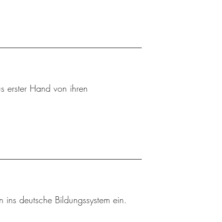
s erster Hand von ihren
rn ins deutsche Bildungssystem ein.