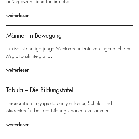
außergewöhnliche Lernimpulse.
weiterlesen
Männer in Bewegung
Türkischstämmige junge Mentoren unterstützen Jugendliche mit
Migrationshintergrund.
weiterlesen
Tabula – Die Bildungstafel
Ehrenamtlich Engagierte bringen Lehrer, Schüler und
Studenten für bessere Bildungschancen zusammen.
weiterlesen