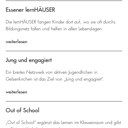
Essener lernHÄUSER
Die lernHÄUSER fangen Kinder dort auf, wo sie oft durchs
Bildungsnetz fallen und helfen in allen Lebenslagen.
weiterlesen
Jung und engagiert
Ein breites Netzwerk von aktiven Jugendlichen in
Gelsenkirchen ist das Ziel von „Jung und engagiert“.
weiterlesen
Out of School
„Out of School“ ergänzt das Lernen im Klassenraum und gibt