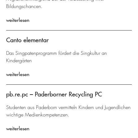
Bildungschancen.
weiterlesen
Canto elementar
Das Singpatenprogramm fördert die Singkultur an
Kindergärten
weiterlesen
pb.re.pc – Paderborner Recycling PC
Studenten aus Paderborn vermitteln Kindern und Jugendlichen
wichtige Medienkompetenzen.
weiterlesen