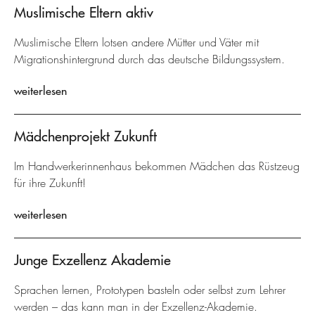
Muslimische Eltern aktiv
Muslimische Eltern lotsen andere Mütter und Väter mit
Migrationshintergrund durch das deutsche Bildungssystem.
weiterlesen
Mädchenprojekt Zukunft
Im Handwerkerinnenhaus bekommen Mädchen das Rüstzeug
für ihre Zukunft!
weiterlesen
Junge Exzellenz Akademie
Sprachen lernen, Prototypen basteln oder selbst zum Lehrer
werden – das kann man in der Exzellenz-Akademie.