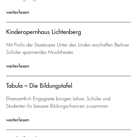
weiterlesen
Kinderopernhaus Lichtenberg
Mit Profis der Staatsoper Unter den Linden erschaffen Berliner
Schüler spannendes Musiktheater.
weiterlesen
Tabula – Die Bildungstafel
Ehrenamtlich Engagierte bringen Lehrer, Schüler und
Studenten für bessere Bildungschancen zusammen.
weiterlesen