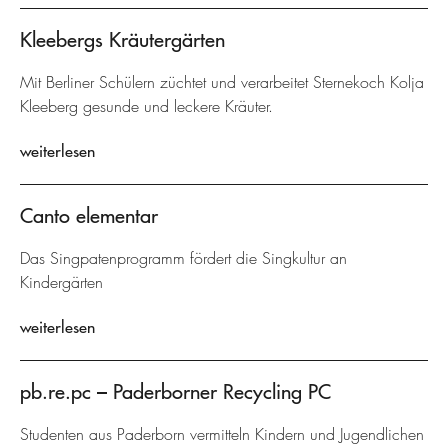
Kleebergs Kräutergärten
Mit Berliner Schülern züchtet und verarbeitet Sternekoch Kolja
Kleeberg gesunde und leckere Kräuter.
weiterlesen
Canto elementar
Das Singpatenprogramm fördert die Singkultur an
Kindergärten
weiterlesen
pb.re.pc – Paderborner Recycling PC
Studenten aus Paderborn vermitteln Kindern und Jugendlichen