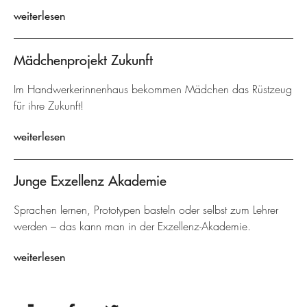
weiterlesen
Mädchenprojekt Zukunft
Im Handwerkerinnenhaus bekommen Mädchen das Rüstzeug
für ihre Zukunft!
weiterlesen
Junge Exzellenz Akademie
Sprachen lernen, Prototypen basteln oder selbst zum Lehrer
werden – das kann man in der Exzellenz-Akademie.
weiterlesen