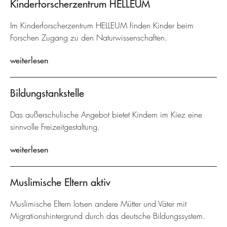
Kinderforscherzentrum HELLEUM
Im Kinderforscherzentrum HELLEUM finden Kinder beim
Forschen Zugang zu den Naturwissenschaften.
weiterlesen
Bildungstankstelle
Das außerschulische Angebot bietet Kindern im Kiez eine
sinnvolle Freizeitgestaltung.
weiterlesen
Muslimische Eltern aktiv
Muslimische Eltern lotsen andere Mütter und Väter mit
Migrationshintergrund durch das deutsche Bildungssystem.