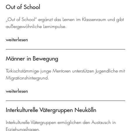
Out of School
„Out of School“ ergänzt das Lernen im Klassenraum und gibt
außergewöhnliche Lernimpulse.
weiterlesen
Männer in Bewegung
Türkischstämmige junge Mentoren unterstützen Jugendliche mit
Migrationshintergrund.
weiterlesen
Interkulturelle Vätergruppen Neukölln
Interkulturelle Vätergruppen ermöglichen den Austausch in
Erziehungsfragen.