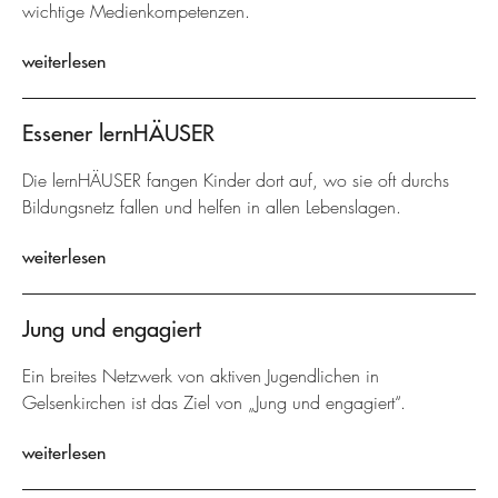
wichtige Medienkompetenzen.
weiterlesen
Essener lernHÄUSER
Die lernHÄUSER fangen Kinder dort auf, wo sie oft durchs
Bildungsnetz fallen und helfen in allen Lebenslagen.
weiterlesen
Jung und engagiert
Ein breites Netzwerk von aktiven Jugendlichen in
Gelsenkirchen ist das Ziel von „Jung und engagiert“.
weiterlesen