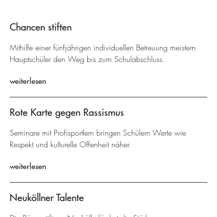
Chancen stiften
Mithilfe einer fünfjährigen individuellen Betreuung meistern
Hauptschüler den Weg bis zum Schulabschluss.
weiterlesen
Rote Karte gegen Rassismus
Seminare mit Profisportlern bringen Schülern Werte wie
Respekt und kulturelle Offenheit näher.
weiterlesen
Neuköllner Talente