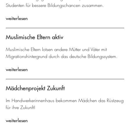
Studenten für bessere Bildungschancen zusammen.
weiterlesen
Muslimische Eltern aktiv
Muslimische Eltern lotsen andere Mütter und Väter mit
Migrationshintergrund durch das deutsche Bildungssystem.
weiterlesen
Mädchenprojekt Zukunft
Im Handwerkerinnenhaus bekommen Mädchen das Rüstzeug
für ihre Zukunft!
weiterlesen