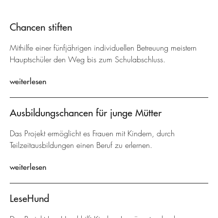
Chancen stiften
Mithilfe einer fünfjährigen individuellen Betreuung meistern
Hauptschüler den Weg bis zum Schulabschluss.
weiterlesen
Ausbildungschancen für junge Mütter
Das Projekt ermöglicht es Frauen mit Kindern, durch
Teilzeitausbildungen einen Beruf zu erlernen.
weiterlesen
LeseHund