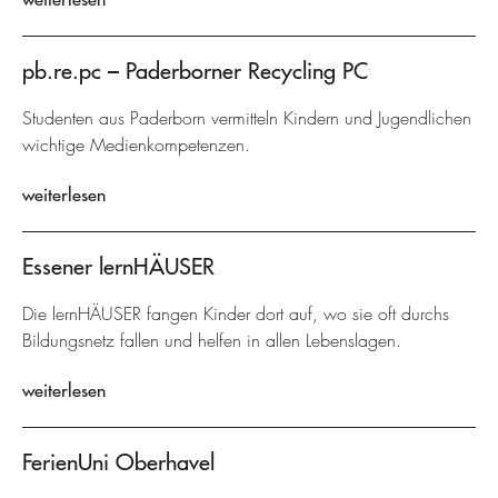
pb.re.pc – Paderborner Recycling PC
Studenten aus Paderborn vermitteln Kindern und Jugendlichen
wichtige Medienkompetenzen.
weiterlesen
Essener lernHÄUSER
Die lernHÄUSER fangen Kinder dort auf, wo sie oft durchs
Bildungsnetz fallen und helfen in allen Lebenslagen.
weiterlesen
FerienUni Oberhavel