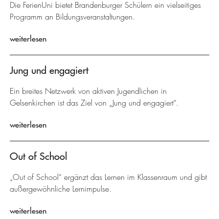
Die FerienUni bietet Brandenburger Schülern ein vielseitiges
Programm an Bildungsveranstaltungen.
weiterlesen
Jung und engagiert
Ein breites Netzwerk von aktiven Jugendlichen in
Gelsenkirchen ist das Ziel von „Jung und engagiert“.
weiterlesen
Out of School
„Out of School“ ergänzt das Lernen im Klassenraum und gibt
außergewöhnliche Lernimpulse.
weiterlesen