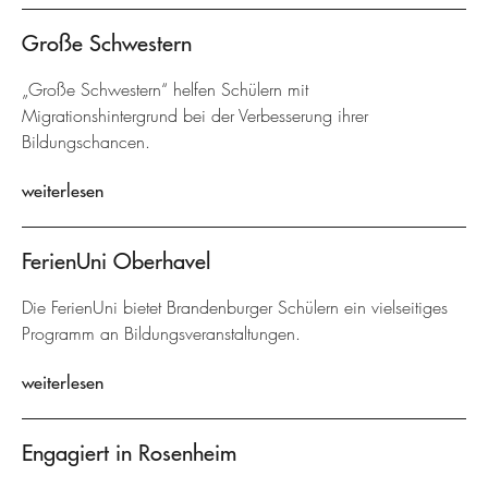
Große Schwestern
„Große Schwestern“ helfen Schülern mit
Migrationshintergrund bei der Verbesserung ihrer
Bildungschancen.
weiterlesen
FerienUni Oberhavel
Die FerienUni bietet Brandenburger Schülern ein vielseitiges
Programm an Bildungsveranstaltungen.
weiterlesen
Engagiert in Rosenheim