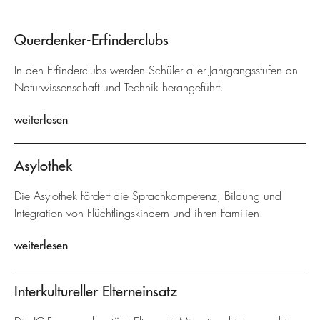
Querdenker-Erfinderclubs
In den Erfinderclubs werden Schüler aller Jahrgangsstufen an
Naturwissenschaft und Technik herangeführt.
weiterlesen
Asylothek
Die Asylothek fördert die Sprachkompetenz, Bildung und
Integration von Flüchtlingskindern und ihren Familien.
weiterlesen
Interkultureller Elterneinsatz