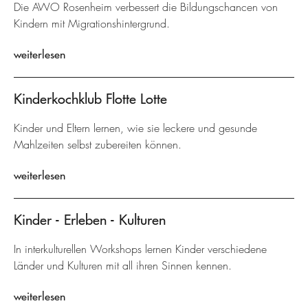
Die AWO Rosenheim verbessert die Bildungschancen von
Kindern mit Migrationshintergrund.
weiterlesen
Kinderkochklub Flotte Lotte
Kinder und Eltern lernen, wie sie leckere und gesunde
Mahlzeiten selbst zubereiten können.
weiterlesen
Kinder - Erleben - Kulturen
In interkulturellen Workshops lernen Kinder verschiedene
Länder und Kulturen mit all ihren Sinnen kennen.
weiterlesen