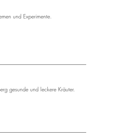
Themen und Experimente.
berg gesunde und leckere Kräuter.