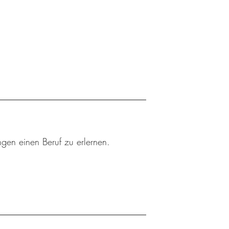
ngen einen Beruf zu erlernen.