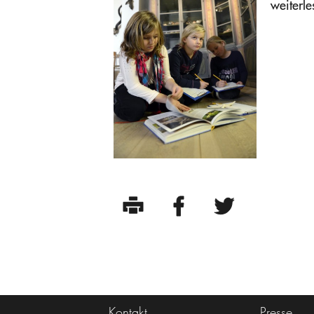
weiterle
Kontakt
Presse