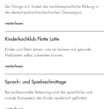
Der TriLingo e.V. fördert die nachbarsprachliche Bildung in
der deutsch-polnisch-tschechischen Grenzregion.
weiterlesen
Kinderkochklub Flotte Lotte
Kinder und Eltern lernen, wie sie leckere und gesunde
Mahlzeiten selbst zubereiten können.
weiterlesen
Sprach- und Spielnachmittage
Bei professioneller Betreuung wird die sprachliche und
soziale Kompetenz der Kinder spielerisch gefördert.
weiterlesen