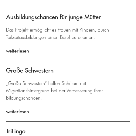
Ausbildungschancen für junge Mütter
Das Projekt ermöglicht es Frauen mit Kindern, durch
Teilzeitausbildungen einen Beruf zu erlernen.
weiterlesen
Große Schwestern
„Große Schwestern“ helfen Schülern mit
Migrationshintergrund bei der Verbesserung ihrer
Bildungschancen.
weiterlesen
TriLingo