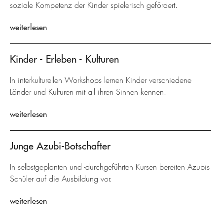
soziale Kompetenz der Kinder spielerisch gefördert.
weiterlesen
Kinder - Erleben - Kulturen
In interkulturellen Workshops lernen Kinder verschiedene
Länder und Kulturen mit all ihren Sinnen kennen.
weiterlesen
Junge Azubi-Botschafter
In selbstgeplanten und -durchgeführten Kursen bereiten Azubis
Schüler auf die Ausbildung vor.
weiterlesen