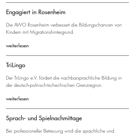
Engagiert in Rosenheim
Die AWO Rosenheim verbessert die Bildungschancen von
Kindern mit Migrationshintergrund.
weiterlesen
TriLingo
Der TriLingo e.V. fördert die nachbarsprachliche Bildung in
der deutsch-polnisch-tschechischen Grenzregion.
weiterlesen
Sprach- und Spielnachmittage
Bei professioneller Betreuung wird die sprachliche und