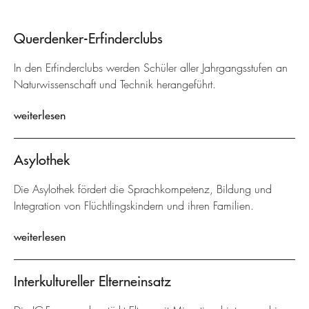
Querdenker-Erfinderclubs
In den Erfinderclubs werden Schüler aller Jahrgangsstufen an
Naturwissenschaft und Technik herangeführt.
weiterlesen
Asylothek
Die Asylothek fördert die Sprachkompetenz, Bildung und
Integration von Flüchtlingskindern und ihren Familien.
weiterlesen
Interkultureller Elterneinsatz