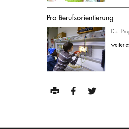
Pro Berufsorientierung
Das Proj
weiterle