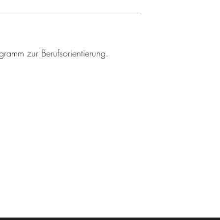
ogramm zur Berufsorientierung.