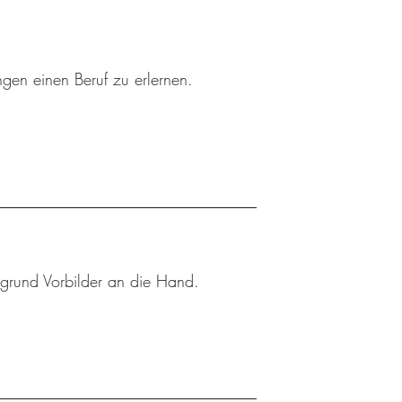
ngen einen Beruf zu erlernen.
rgrund Vorbilder an die Hand.