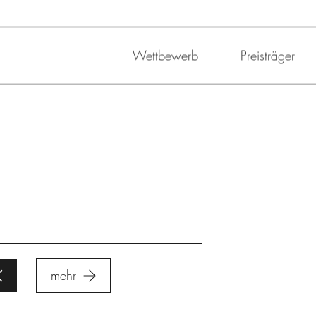
Wettbewerb
Preisträger
mehr