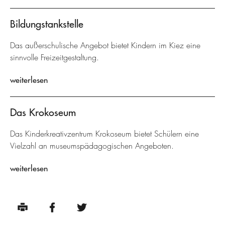
Bildungstankstelle
Das außerschulische Angebot bietet Kindern im Kiez eine
sinnvolle Freizeitgestaltung.
weiterlesen
Das Krokoseum
Das Kinderkreativzentrum Krokoseum bietet Schülern eine
Vielzahl an museumspädagogischen Angeboten.
weiterlesen