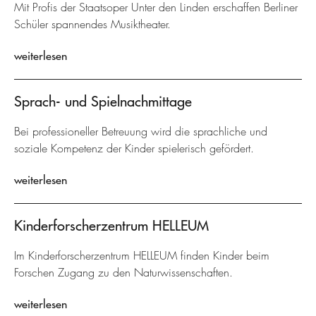
Mit Profis der Staatsoper Unter den Linden erschaffen Berliner
Schüler spannendes Musiktheater.
weiterlesen
Sprach- und Spielnachmittage
Bei professioneller Betreuung wird die sprachliche und
soziale Kompetenz der Kinder spielerisch gefördert.
weiterlesen
Kinderforscherzentrum HELLEUM
Im Kinderforscherzentrum HELLEUM finden Kinder beim
Forschen Zugang zu den Naturwissenschaften.
weiterlesen