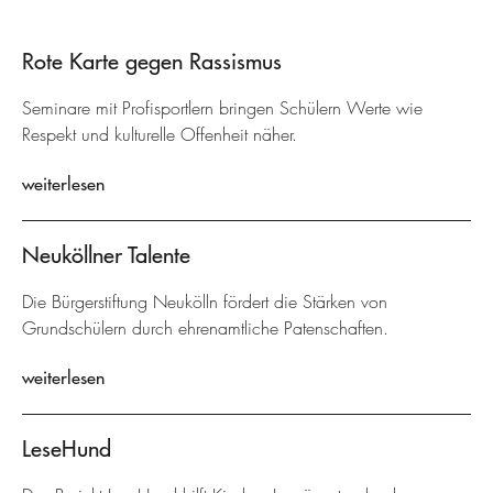
Rote Karte gegen Rassismus
Seminare mit Profisportlern bringen Schülern Werte wie
Respekt und kulturelle Offenheit näher.
weiterlesen
Neuköllner Talente
Die Bürgerstiftung Neukölln fördert die Stärken von
Grundschülern durch ehrenamtliche Patenschaften.
weiterlesen
LeseHund