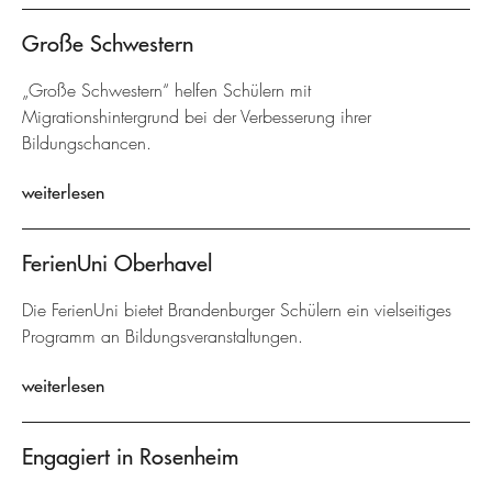
Große Schwestern
„Große Schwestern“ helfen Schülern mit
Migrationshintergrund bei der Verbesserung ihrer
Bildungschancen.
weiterlesen
FerienUni Oberhavel
Die FerienUni bietet Brandenburger Schülern ein vielseitiges
Programm an Bildungsveranstaltungen.
weiterlesen
Engagiert in Rosenheim