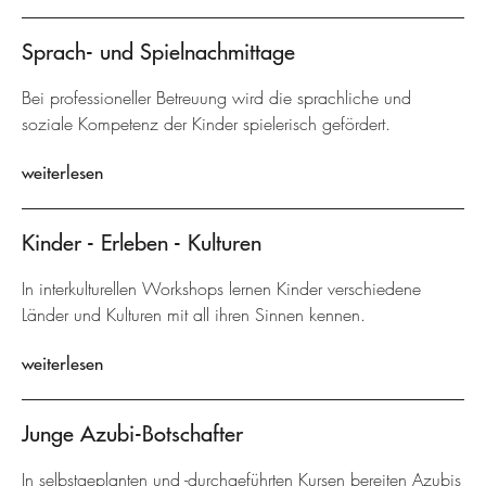
Sprach- und Spielnachmittage
Bei professioneller Betreuung wird die sprachliche und
soziale Kompetenz der Kinder spielerisch gefördert.
weiterlesen
Kinder - Erleben - Kulturen
In interkulturellen Workshops lernen Kinder verschiedene
Länder und Kulturen mit all ihren Sinnen kennen.
weiterlesen
Junge Azubi-Botschafter
In selbstgeplanten und -durchgeführten Kursen bereiten Azubis