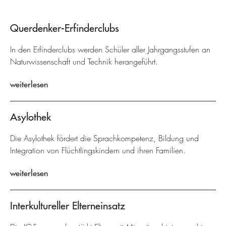
Querdenker-Erfinderclubs
In den Erfinderclubs werden Schüler aller Jahrgangsstufen an
Naturwissenschaft und Technik herangeführt.
weiterlesen
Asylothek
Die Asylothek fördert die Sprachkompetenz, Bildung und
Integration von Flüchtlingskindern und ihren Familien.
weiterlesen
Interkultureller Elterneinsatz