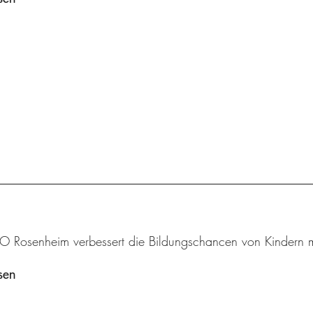
 Rosenheim verbessert die Bildungschancen von Kindern mi
sen