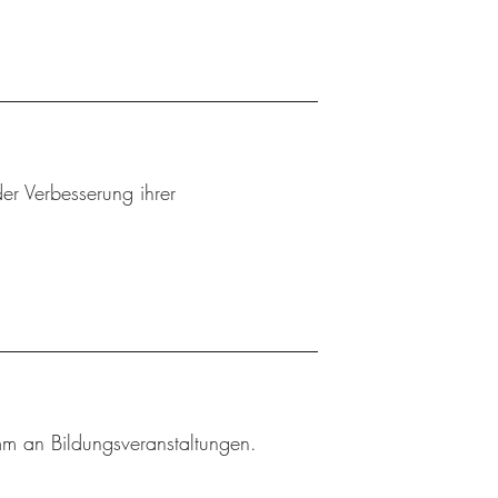
er Verbesserung ihrer
amm an Bildungsveranstaltungen.