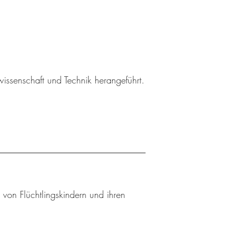
wissenschaft und Technik herangeführt.
 von Flüchtlingskindern und ihren