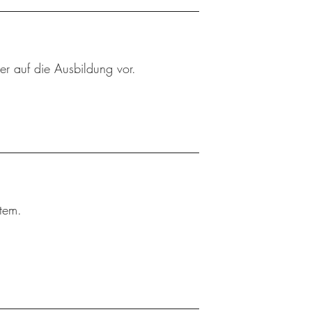
er auf die Ausbildung vor.
tem.