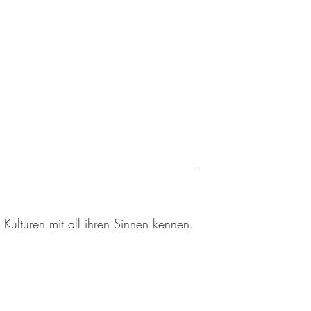
 Kulturen mit all ihren Sinnen kennen.