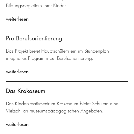
Bildungsbegleitern ihrer Kinder.
weiterlesen
Pro Berufsorientierung
Das Projekt bietet Hauptschülern ein im Stundenplan
integriertes Programm zur Berufsorientierung.
weiterlesen
Das Krokoseum
Das Kinderkreativzentrum Krokoseum bietet Schülern eine
Vielzahl an museumspädagogischen Angeboten.
weiterlesen