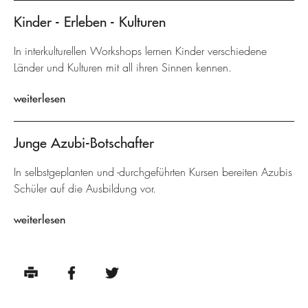
Kinder - Erleben - Kulturen
In interkulturellen Workshops lernen Kinder verschiedene
Länder und Kulturen mit all ihren Sinnen kennen.
weiterlesen
Junge Azubi-Botschafter
In selbstgeplanten und -durchgeführten Kursen bereiten Azubis
Schüler auf die Ausbildung vor.
weiterlesen