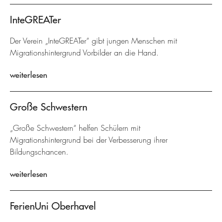
InteGREATer
Der Verein „InteGREATer“ gibt jungen Menschen mit
Migrationshintergrund Vorbilder an die Hand.
weiterlesen
Große Schwestern
„Große Schwestern“ helfen Schülern mit
Migrationshintergrund bei der Verbesserung ihrer
Bildungschancen.
weiterlesen
FerienUni Oberhavel