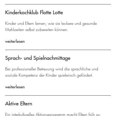
Kinderkochklub Flotte Lotte
Kinder und Eltern lernen, wie sie leckere und gesunde
Mahlzeiten selbst zubereiten können.
weiterlesen
Sprach- und Spielnachmittage
Bei professioneller Betreuung wird die sprachliche und
soziale Kompetenz der Kinder spielerisch gefördert.
weiterlesen
Aktive Eltern
Ein interkulturelles Aktionsprogramm macht Eltern früh zu