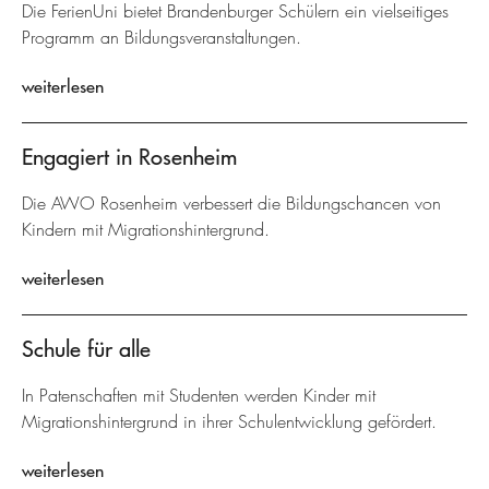
Die FerienUni bietet Brandenburger Schülern ein vielseitiges
Programm an Bildungsveranstaltungen.
weiterlesen
Engagiert in Rosenheim
Die AWO Rosenheim verbessert die Bildungschancen von
Kindern mit Migrationshintergrund.
weiterlesen
Schule für alle
In Patenschaften mit Studenten werden Kinder mit
Migrationshintergrund in ihrer Schulentwicklung gefördert.
weiterlesen