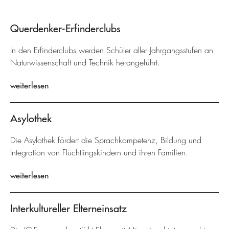
Querdenker-Erfinderclubs
In den Erfinderclubs werden Schüler aller Jahrgangsstufen an
Naturwissenschaft und Technik herangeführt.
weiterlesen
Asylothek
Die Asylothek fördert die Sprachkompetenz, Bildung und
Integration von Flüchtlingskindern und ihren Familien.
weiterlesen
Interkultureller Elterneinsatz