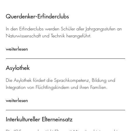
Querdenker-Erfinderclubs
In den Erfinderclubs werden Schüler aller Jahrgangsstufen an
Naturwissenschaft und Technik herangeführt.
weiterlesen
Asylothek
Die Asylothek fördert die Sprachkompetenz, Bildung und
Integration von Flüchtlingskindern und ihren Familien.
weiterlesen
Interkultureller Elterneinsatz