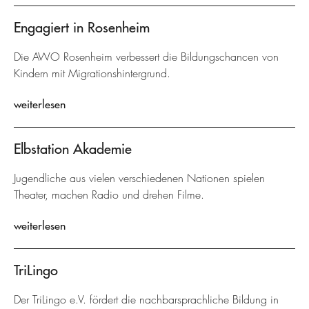
Engagiert in Rosenheim
Die AWO Rosenheim verbessert die Bildungschancen von
Kindern mit Migrationshintergrund.
weiterlesen
Elbstation Akademie
Jugendliche aus vielen verschiedenen Nationen spielen
Theater, machen Radio und drehen Filme.
weiterlesen
TriLingo
Der TriLingo e.V. fördert die nachbarsprachliche Bildung in