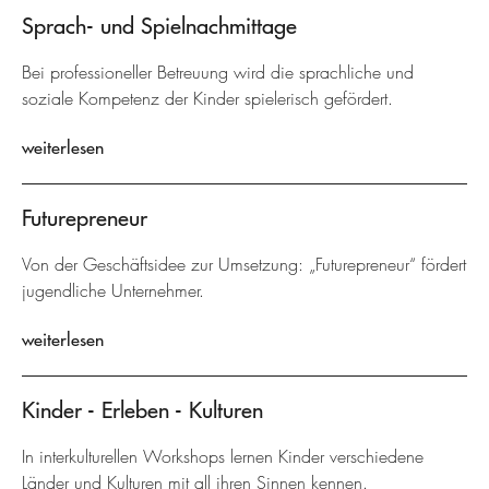
Sprach- und Spielnachmittage
Bei professioneller Betreuung wird die sprachliche und
soziale Kompetenz der Kinder spielerisch gefördert.
weiterlesen
Futurepreneur
Von der Geschäftsidee zur Umsetzung: „Futurepreneur“ fördert
jugendliche Unternehmer.
weiterlesen
Kinder - Erleben - Kulturen
In interkulturellen Workshops lernen Kinder verschiedene
Länder und Kulturen mit all ihren Sinnen kennen.