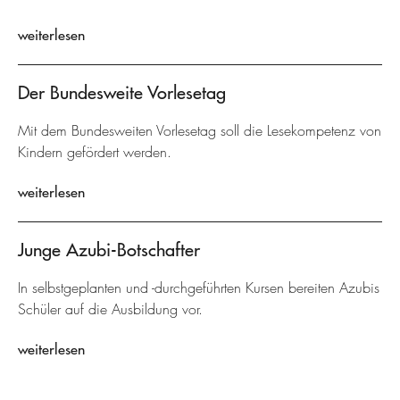
weiterlesen
Der Bundesweite Vorlesetag
Mit dem Bundesweiten Vorlesetag soll die Lesekompetenz von
Kindern gefördert werden.
weiterlesen
Junge Azubi-Botschafter
In selbstgeplanten und -durchgeführten Kursen bereiten Azubis
Schüler auf die Ausbildung vor.
weiterlesen