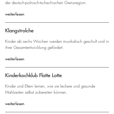
der deutsch-polnisch-tschechischen Grenzregion.
weiterlesen
Klangstrolche
Kinder ab sechs Wochen werden musikalisch geschult und in
ihrer Gesamtentwicklung gefördert.
weiterlesen
Kinderkochklub Flotte Lotte
Kinder und Eltern lernen, wie sie leckere und gesunde
Mahlzeiten selbst zubereiten können.
weiterlesen