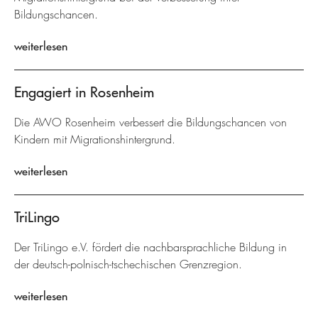
Bildungschancen.
weiterlesen
Engagiert in Rosenheim
Die AWO Rosenheim verbessert die Bildungschancen von
Kindern mit Migrationshintergrund.
weiterlesen
TriLingo
Der TriLingo e.V. fördert die nachbarsprachliche Bildung in
der deutsch-polnisch-tschechischen Grenzregion.
weiterlesen