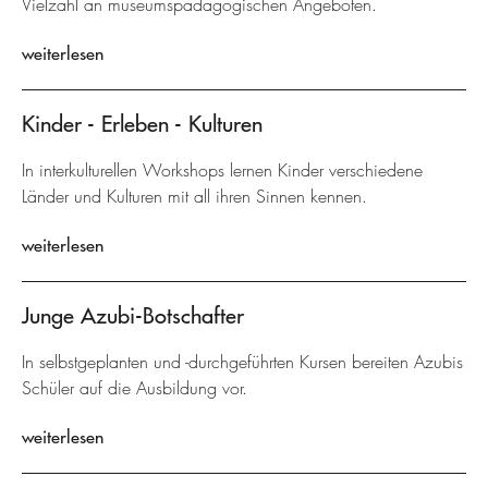
Vielzahl an museumspädagogischen Angeboten.
weiterlesen
Kinder - Erleben - Kulturen
In interkulturellen Workshops lernen Kinder verschiedene
Länder und Kulturen mit all ihren Sinnen kennen.
weiterlesen
Junge Azubi-Botschafter
In selbstgeplanten und -durchgeführten Kursen bereiten Azubis
Schüler auf die Ausbildung vor.
weiterlesen