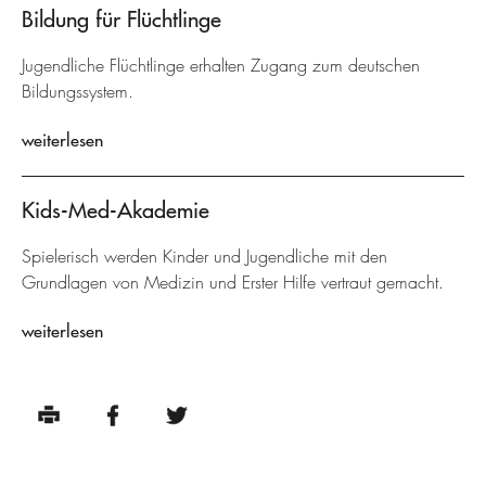
Bildung für Flüchtlinge
Jugendliche Flüchtlinge erhalten Zugang zum deutschen
Bildungssystem.
weiterlesen
Kids-Med-Akademie
Spielerisch werden Kinder und Jugendliche mit den
Grundlagen von Medizin und Erster Hilfe vertraut gemacht.
weiterlesen