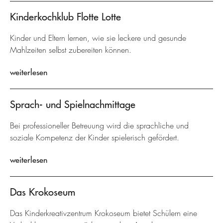
Kinderkochklub Flotte Lotte
Kinder und Eltern lernen, wie sie leckere und gesunde
Mahlzeiten selbst zubereiten können.
weiterlesen
Sprach- und Spielnachmittage
Bei professioneller Betreuung wird die sprachliche und
soziale Kompetenz der Kinder spielerisch gefördert.
weiterlesen
Das Krokoseum
Das Kinderkreativzentrum Krokoseum bietet Schülern eine