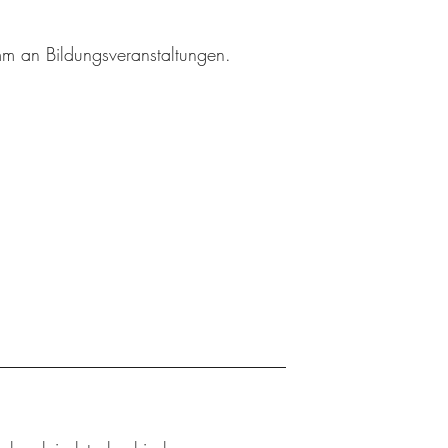
amm an Bildungsveranstaltungen.