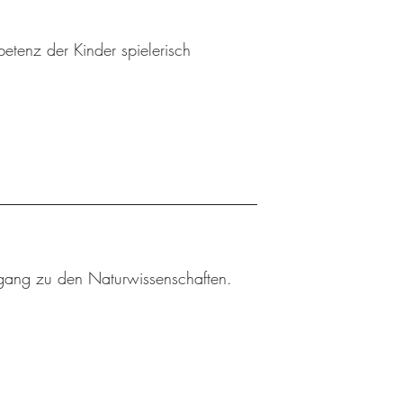
etenz der Kinder spielerisch
gang zu den Naturwissenschaften.