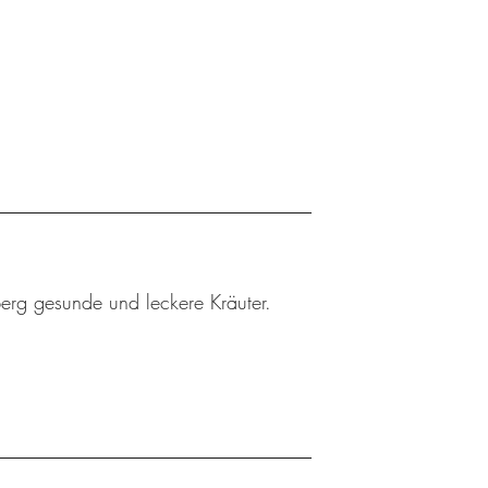
berg gesunde und leckere Kräuter.