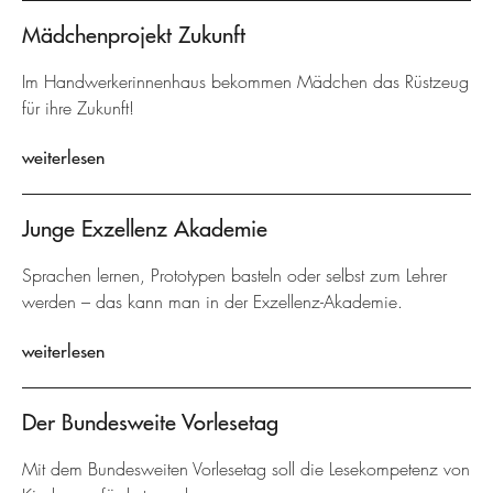
Mädchenprojekt Zukunft
Im Handwerkerinnenhaus bekommen Mädchen das Rüstzeug
für ihre Zukunft!
weiterlesen
Junge Exzellenz Akademie
Sprachen lernen, Prototypen basteln oder selbst zum Lehrer
werden – das kann man in der Exzellenz-Akademie.
weiterlesen
Der Bundesweite Vorlesetag
Mit dem Bundesweiten Vorlesetag soll die Lesekompetenz von