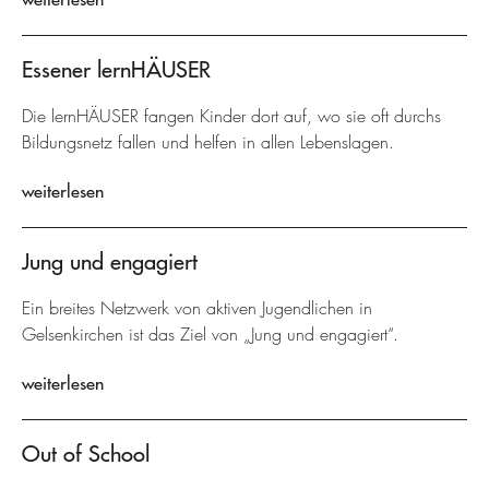
Essener lernHÄUSER
Die lernHÄUSER fangen Kinder dort auf, wo sie oft durchs
Bildungsnetz fallen und helfen in allen Lebenslagen.
weiterlesen
Jung und engagiert
Ein breites Netzwerk von aktiven Jugendlichen in
Gelsenkirchen ist das Ziel von „Jung und engagiert“.
weiterlesen
Out of School