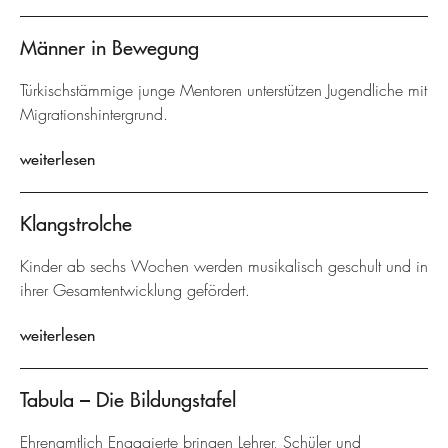
Männer in Bewegung
Türkischstämmige junge Mentoren unterstützen Jugendliche mit
Migrationshintergrund.
weiterlesen
Klangstrolche
Kinder ab sechs Wochen werden musikalisch geschult und in
ihrer Gesamtentwicklung gefördert.
weiterlesen
Tabula – Die Bildungstafel
Ehrenamtlich Engagierte bringen Lehrer, Schüler und