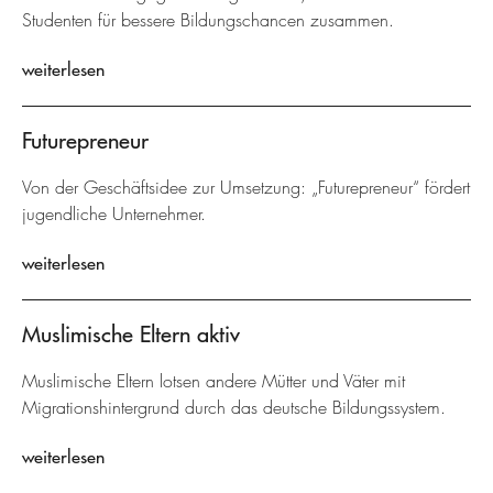
Studenten für bessere Bildungschancen zusammen.
weiterlesen
Futurepreneur
Von der Geschäftsidee zur Umsetzung: „Futurepreneur“ fördert
jugendliche Unternehmer.
weiterlesen
Muslimische Eltern aktiv
Muslimische Eltern lotsen andere Mütter und Väter mit
Migrationshintergrund durch das deutsche Bildungssystem.
weiterlesen