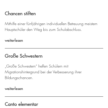
Chancen stiften
Mithilfe einer fünfjährigen individuellen Betreuung meistern
Hauptschüler den Weg bis zum Schulabschluss.
weiterlesen
Große Schwestern
„Große Schwestern“ helfen Schülern mit
Migrationshintergrund bei der Verbesserung ihrer
Bildungschancen.
weiterlesen
Canto elementar