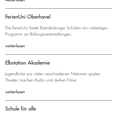
FerienUni Oberhavel
Die FerienUni bietet Brandenburger Schülern ein vielseitiges
Programm an Bildungsveranstaltungen.
weiterlesen
Elbstation Akademie
Jugendliche aus vielen verschiedenen Nationen spielen
Theater, machen Radio und drehen Filme.
weiterlesen
Schule für alle