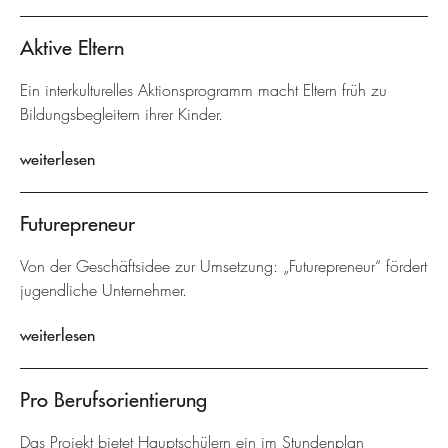
Aktive Eltern
Ein interkulturelles Aktionsprogramm macht Eltern früh zu
Bildungsbegleitern ihrer Kinder.
weiterlesen
Futurepreneur
Von der Geschäftsidee zur Umsetzung: „Futurepreneur“ fördert
jugendliche Unternehmer.
weiterlesen
Pro Berufsorientierung
Das Projekt bietet Hauptschülern ein im Stundenplan