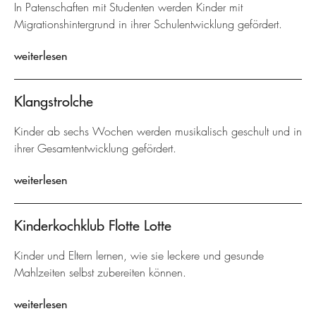
In Patenschaften mit Studenten werden Kinder mit
Migrationshintergrund in ihrer Schulentwicklung gefördert.
weiterlesen
Klangstrolche
Kinder ab sechs Wochen werden musikalisch geschult und in
ihrer Gesamtentwicklung gefördert.
weiterlesen
Kinderkochklub Flotte Lotte
Kinder und Eltern lernen, wie sie leckere und gesunde
Mahlzeiten selbst zubereiten können.
weiterlesen