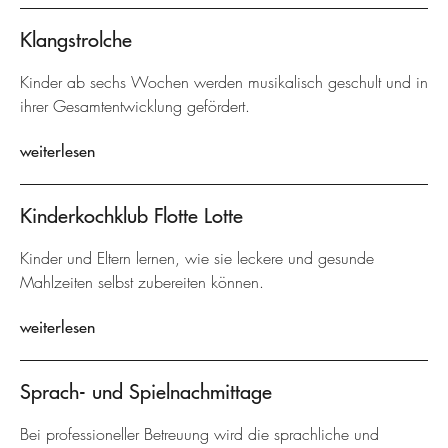
Klangstrolche
Kinder ab sechs Wochen werden musikalisch geschult und in
ihrer Gesamtentwicklung gefördert.
weiterlesen
Kinderkochklub Flotte Lotte
Kinder und Eltern lernen, wie sie leckere und gesunde
Mahlzeiten selbst zubereiten können.
weiterlesen
Sprach- und Spielnachmittage
Bei professioneller Betreuung wird die sprachliche und