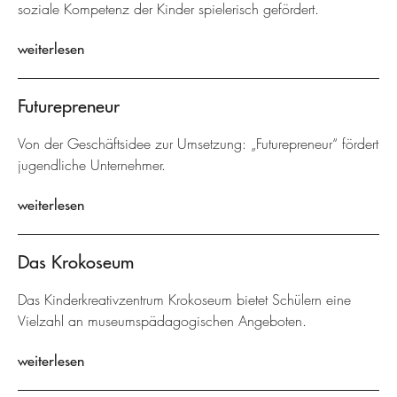
soziale Kompetenz der Kinder spielerisch gefördert.
weiterlesen
Futurepreneur
Von der Geschäftsidee zur Umsetzung: „Futurepreneur“ fördert
jugendliche Unternehmer.
weiterlesen
Das Krokoseum
Das Kinderkreativzentrum Krokoseum bietet Schülern eine
Vielzahl an museumspädagogischen Angeboten.
weiterlesen