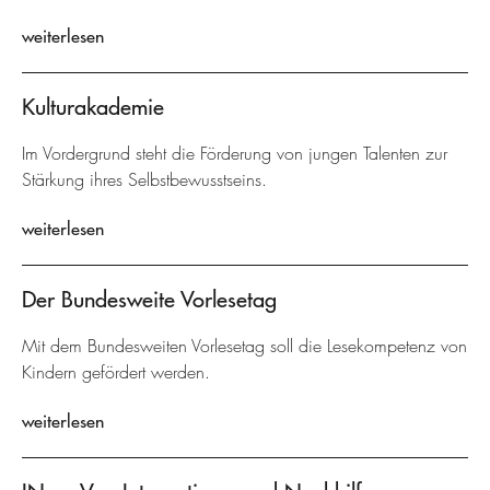
weiterlesen
Kulturakademie
Im Vordergrund steht die Förderung von jungen Talenten zur
Stärkung ihres Selbstbewusstseins.
weiterlesen
Der Bundesweite Vorlesetag
Mit dem Bundesweiten Vorlesetag soll die Lesekompetenz von
Kindern gefördert werden.
weiterlesen