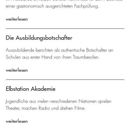
einer gastronomisch ausgerichteten Fachprüfung.
weiterlesen
Die Ausbildungsbotschafter
Auszubildende berichten als authentische Botschafter an
Schulen aus erster Hand von ihren Traumberufen.
weiterlesen
Elbstation Akademie
Jugendliche aus vielen verschiedenen Nationen spielen
Theater, machen Radio und drehen Filme.
weiterlesen