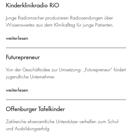
Kinderklinikradio RiO
Junge Radiomacher produzieren Radiosendungen über
Wissenswertes aus dem Klinikalltag für junge Patienten.
weiterlesen
Futurepreneur
Von der Geschäftsidee zur Umsetzung: „Futurepreneur“ fördert
jugendliche Unternehmer.
weiterlesen
Offenburger Tafelkinder
Zahlreiche ehrenamtliche Unterstützer verhelfen zum Schul-
und Ausbildungserfolg.