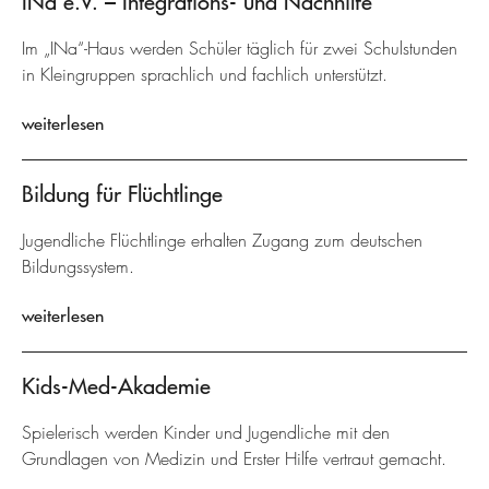
INa e.V. – Integrations- und Nachhilfe
Im „INa“-Haus werden Schüler täglich für zwei Schulstunden
in Kleingruppen sprachlich und fachlich unterstützt.
weiterlesen
Bildung für Flüchtlinge
Jugendliche Flüchtlinge erhalten Zugang zum deutschen
Bildungssystem.
weiterlesen
Kids-Med-Akademie
Spielerisch werden Kinder und Jugendliche mit den
Grundlagen von Medizin und Erster Hilfe vertraut gemacht.