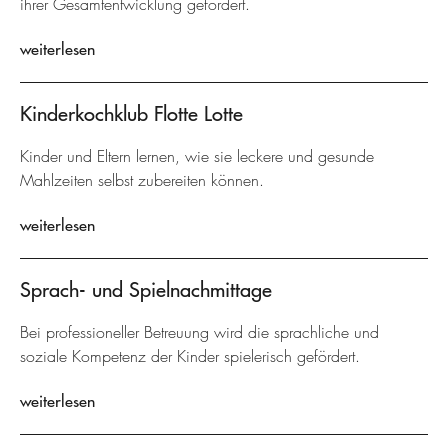
ihrer Gesamtentwicklung gefördert.
weiterlesen
Kinderkochklub Flotte Lotte
Kinder und Eltern lernen, wie sie leckere und gesunde
Mahlzeiten selbst zubereiten können.
weiterlesen
Sprach- und Spielnachmittage
Bei professioneller Betreuung wird die sprachliche und
soziale Kompetenz der Kinder spielerisch gefördert.
weiterlesen