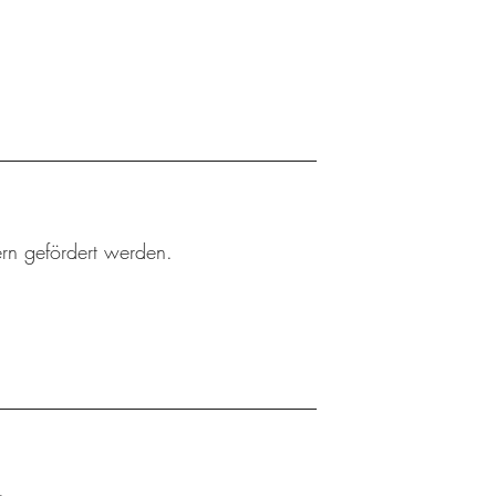
rn gefördert werden.