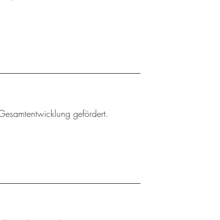
Gesamtentwicklung gefördert.