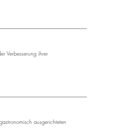
er Verbesserung ihrer
gastronomisch ausgerichteten