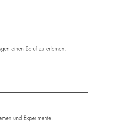
ngen einen Beruf zu erlernen.
Themen und Experimente.