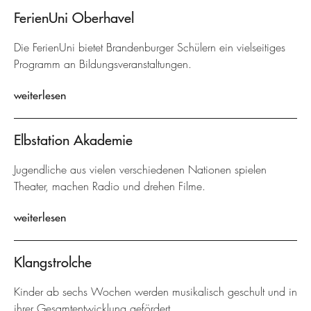
FerienUni Oberhavel
Die FerienUni bietet Brandenburger Schülern ein vielseitiges
Programm an Bildungsveranstaltungen.
weiterlesen
Elbstation Akademie
Jugendliche aus vielen verschiedenen Nationen spielen
Theater, machen Radio und drehen Filme.
weiterlesen
Klangstrolche
Kinder ab sechs Wochen werden musikalisch geschult und in
ihrer Gesamtentwicklung gefördert.