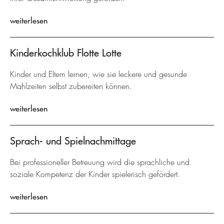
weiterlesen
Kinderkochklub Flotte Lotte
Kinder und Eltern lernen, wie sie leckere und gesunde
Mahlzeiten selbst zubereiten können.
weiterlesen
Sprach- und Spielnachmittage
Bei professioneller Betreuung wird die sprachliche und
soziale Kompetenz der Kinder spielerisch gefördert.
weiterlesen