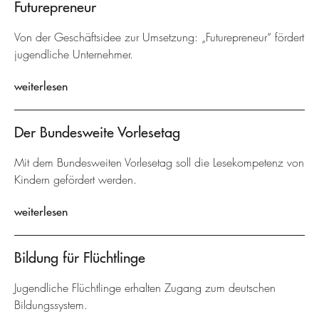
Futurepreneur
Von der Geschäftsidee zur Umsetzung: „Futurepreneur“ fördert
jugendliche Unternehmer.
weiterlesen
Der Bundesweite Vorlesetag
Mit dem Bundesweiten Vorlesetag soll die Lesekompetenz von
Kindern gefördert werden.
weiterlesen
Bildung für Flüchtlinge
Jugendliche Flüchtlinge erhalten Zugang zum deutschen
Bildungssystem.