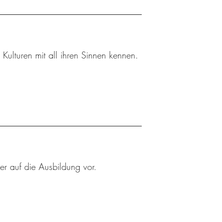
 Kulturen mit all ihren Sinnen kennen.
er auf die Ausbildung vor.