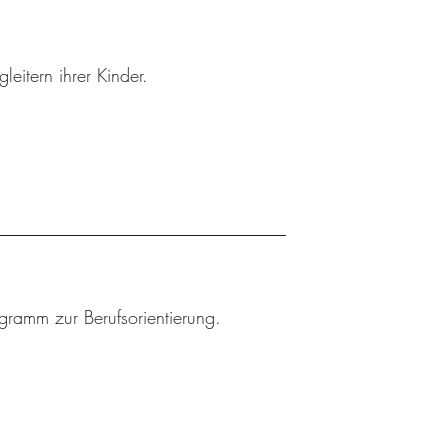
leitern ihrer Kinder.
ogramm zur Berufsorientierung.