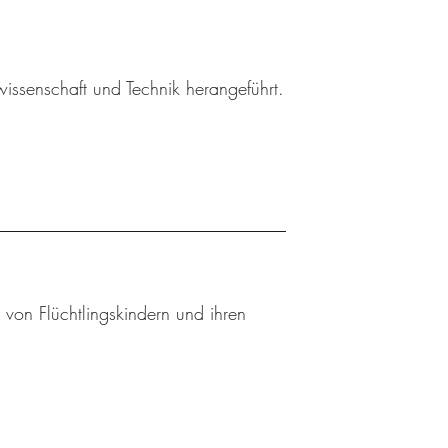
wissenschaft und Technik herangeführt.
 von Flüchtlingskindern und ihren