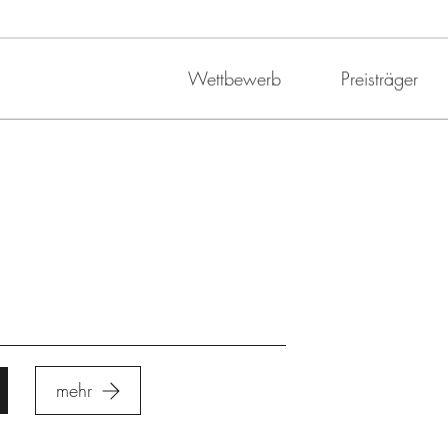
Wettbewerb
Preisträger
mehr