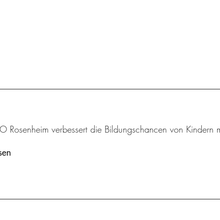
 Rosenheim verbessert die Bildungschancen von Kindern mi
sen