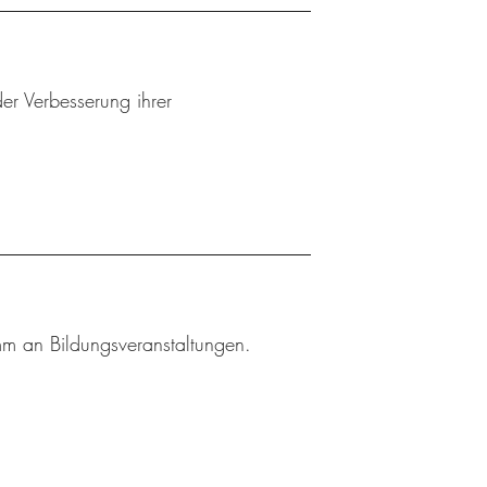
er Verbesserung ihrer
amm an Bildungsveranstaltungen.