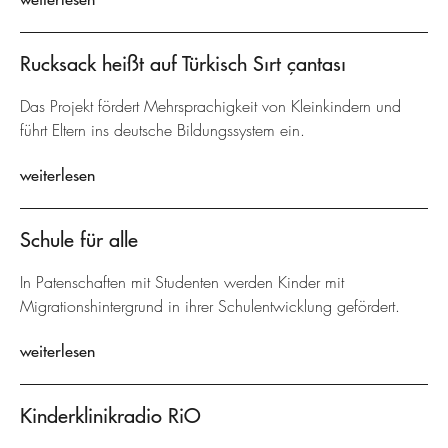
Rucksack heißt auf Türkisch Sırt çantası
Das Projekt fördert Mehrsprachigkeit von Kleinkindern und
führt Eltern ins deutsche Bildungssystem ein.
weiterlesen
Schule für alle
In Patenschaften mit Studenten werden Kinder mit
Migrationshintergrund in ihrer Schulentwicklung gefördert.
weiterlesen
Kinderklinikradio RiO