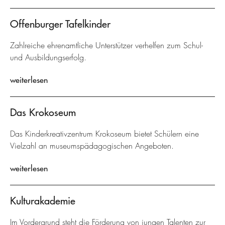
Offenburger Tafelkinder
Zahlreiche ehrenamtliche Unterstützer verhelfen zum Schul-
und Ausbildungserfolg.
weiterlesen
Das Krokoseum
Das Kinderkreativzentrum Krokoseum bietet Schülern eine
Vielzahl an museumspädagogischen Angeboten.
weiterlesen
Kulturakademie
Im Vordergrund steht die Förderung von jungen Talenten zur