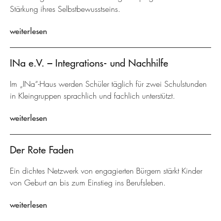
Stärkung ihres Selbstbewusstseins.
weiterlesen
INa e.V. – Integrations- und Nachhilfe
Im „INa“-Haus werden Schüler täglich für zwei Schulstunden
in Kleingruppen sprachlich und fachlich unterstützt.
weiterlesen
Der Rote Faden
Ein dichtes Netzwerk von engagierten Bürgern stärkt Kinder
von Geburt an bis zum Einstieg ins Berufsleben.
weiterlesen