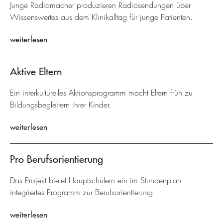
Junge Radiomacher produzieren Radiosendungen über
Wissenswertes aus dem Klinikalltag für junge Patienten.
weiterlesen
Aktive Eltern
Ein interkulturelles Aktionsprogramm macht Eltern früh zu
Bildungsbegleitern ihrer Kinder.
weiterlesen
Pro Berufsorientierung
Das Projekt bietet Hauptschülern ein im Stundenplan
integriertes Programm zur Berufsorientierung.
weiterlesen