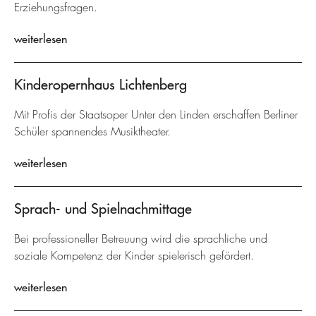
Erziehungsfragen.
weiterlesen
Kinderopernhaus Lichtenberg
Mit Profis der Staatsoper Unter den Linden erschaffen Berliner
Schüler spannendes Musiktheater.
weiterlesen
Sprach- und Spielnachmittage
Bei professioneller Betreuung wird die sprachliche und
soziale Kompetenz der Kinder spielerisch gefördert.
weiterlesen