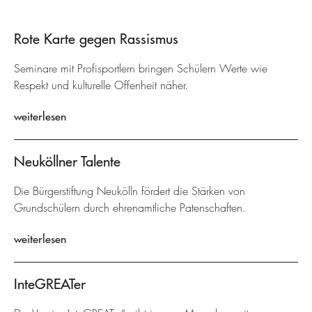
Rote Karte gegen Rassismus
Seminare mit Profisportlern bringen Schülern Werte wie
Respekt und kulturelle Offenheit näher.
weiterlesen
Neuköllner Talente
Die Bürgerstiftung Neukölln fördert die Stärken von
Grundschülern durch ehrenamtliche Patenschaften.
weiterlesen
InteGREATer