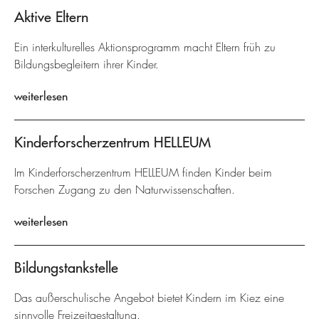
Aktive Eltern
Ein interkulturelles Aktionsprogramm macht Eltern früh zu
Bildungsbegleitern ihrer Kinder.
weiterlesen
Kinderforscherzentrum HELLEUM
Im Kinderforscherzentrum HELLEUM finden Kinder beim
Forschen Zugang zu den Naturwissenschaften.
weiterlesen
Bildungstankstelle
Das außerschulische Angebot bietet Kindern im Kiez eine
sinnvolle Freizeitgestaltung.