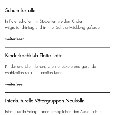
Schule für alle
In Patenschaften mit Studenten werden Kinder mit
Migrationshintergrund in ihrer Schulentwicklung gefördert.
weiterlesen
Kinderkochklub Flotte Lotte
Kinder und Eltern lernen, wie sie leckere und gesunde
Mahlzeiten selbst zubereiten können.
weiterlesen
Interkulturelle Vätergruppen Neukölln
Interkulturelle Vätergruppen ermöglichen den Austausch in