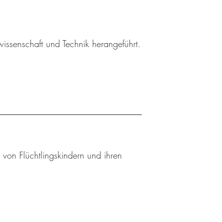
wissenschaft und Technik herangeführt.
 von Flüchtlingskindern und ihren