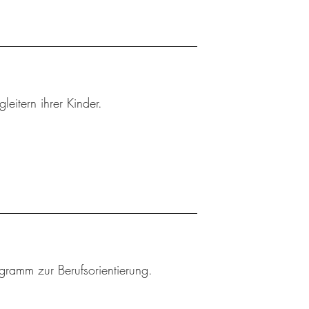
leitern ihrer Kinder.
ogramm zur Berufsorientierung.