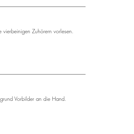
 vierbeinigen Zuhörern vorlesen.
rgrund Vorbilder an die Hand.