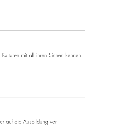
 Kulturen mit all ihren Sinnen kennen.
er auf die Ausbildung vor.