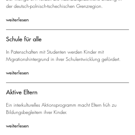
der deutsch-polnisch-tschechischen Grenzregion.
weiterlesen
Schule für alle
In Patenschaften mit Studenten werden Kinder mit
Migrationshintergrund in ihrer Schulentwicklung gefördert.
weiterlesen
Aktive Eltern
Ein interkulturelles Aktionsprogramm macht Eltern früh zu
Bildungsbegleitern ihrer Kinder.
weiterlesen