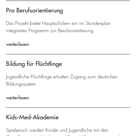
Pro Berufsorientierung
Das Projekt bietet Hauptschülern ein im Stundenplan
integriertes Programm zur Berufsorientierung.
weiterlesen
Bildung für Flüchtlinge
Jugendliche Flüchtlinge erhalten Zugang zum deutschen
Bildungssystem.
weiterlesen
Kids-Med-Akademie
Spielerisch werden Kinder und Jugendliche mit den