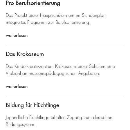
Pro Berufsorientierung
Das Projekt bietet Hauptschülern ein im Stundenplan
integriertes Programm zur Berufsorientierung.
weiterlesen
Das Krokoseum
Das Kinderkreativzentrum Krokoseum bietet Schülern eine
Vielzahl an museumspädagogischen Angeboten.
weiterlesen
Bildung für Flüchtlinge
Jugendliche Flüchtlinge erhalten Zugang zum deutschen
Bildungssystem.