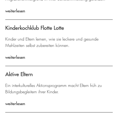
weiterlesen
Kinderkochklub Flotte Lotte
Kinder und Eltern lernen, wie sie leckere und gesunde
Mahlzeiten selbst zubereiten können.
weiterlesen
Aktive Eltern
Ein interkulturelles Aktionsprogramm macht Eltern früh zu
Bildungsbegleitern ihrer Kinder.
weiterlesen