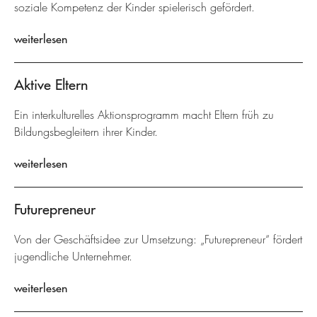
soziale Kompetenz der Kinder spielerisch gefördert.
weiterlesen
Aktive Eltern
Ein interkulturelles Aktionsprogramm macht Eltern früh zu
Bildungsbegleitern ihrer Kinder.
weiterlesen
Futurepreneur
Von der Geschäftsidee zur Umsetzung: „Futurepreneur“ fördert
jugendliche Unternehmer.
weiterlesen