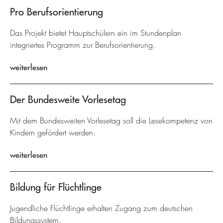
Pro Berufsorientierung
Das Projekt bietet Hauptschülern ein im Stundenplan
integriertes Programm zur Berufsorientierung.
weiterlesen
Der Bundesweite Vorlesetag
Mit dem Bundesweiten Vorlesetag soll die Lesekompetenz von
Kindern gefördert werden.
weiterlesen
Bildung für Flüchtlinge
Jugendliche Flüchtlinge erhalten Zugang zum deutschen
Bildungssystem.