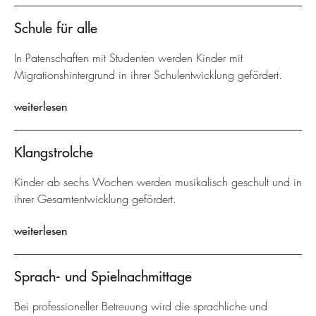
Schule für alle
In Patenschaften mit Studenten werden Kinder mit
Migrationshintergrund in ihrer Schulentwicklung gefördert.
weiterlesen
Klangstrolche
Kinder ab sechs Wochen werden musikalisch geschult und in
ihrer Gesamtentwicklung gefördert.
weiterlesen
Sprach- und Spielnachmittage
Bei professioneller Betreuung wird die sprachliche und