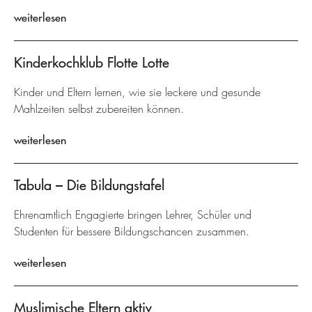
weiterlesen
Kinderkochklub Flotte Lotte
Kinder und Eltern lernen, wie sie leckere und gesunde
Mahlzeiten selbst zubereiten können.
weiterlesen
Tabula – Die Bildungstafel
Ehrenamtlich Engagierte bringen Lehrer, Schüler und
Studenten für bessere Bildungschancen zusammen.
weiterlesen
Muslimische Eltern aktiv