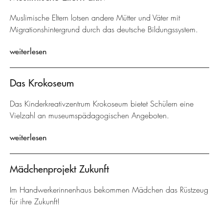
Muslimische Eltern lotsen andere Mütter und Väter mit
Migrationshintergrund durch das deutsche Bildungssystem.
weiterlesen
Das Krokoseum
Das Kinderkreativzentrum Krokoseum bietet Schülern eine
Vielzahl an museumspädagogischen Angeboten.
weiterlesen
Mädchenprojekt Zukunft
Im Handwerkerinnenhaus bekommen Mädchen das Rüstzeug
für ihre Zukunft!