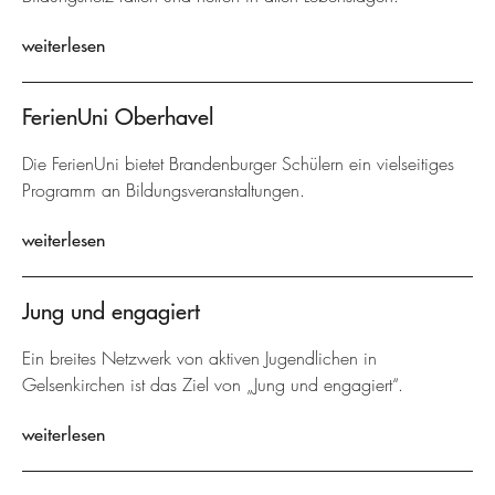
weiterlesen
FerienUni Oberhavel
Die FerienUni bietet Brandenburger Schülern ein vielseitiges
Programm an Bildungsveranstaltungen.
weiterlesen
Jung und engagiert
Ein breites Netzwerk von aktiven Jugendlichen in
Gelsenkirchen ist das Ziel von „Jung und engagiert“.
weiterlesen