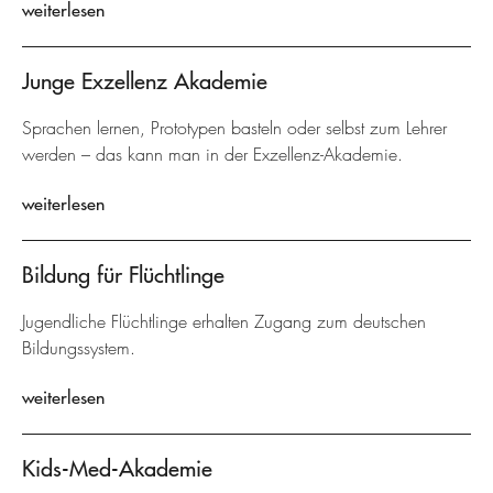
weiterlesen
Junge Exzellenz Akademie
Sprachen lernen, Prototypen basteln oder selbst zum Lehrer
werden – das kann man in der Exzellenz-Akademie.
weiterlesen
Bildung für Flüchtlinge
Jugendliche Flüchtlinge erhalten Zugang zum deutschen
Bildungssystem.
weiterlesen
Kids-Med-Akademie