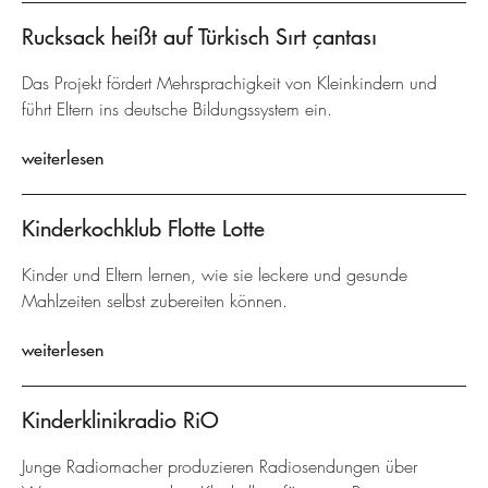
Rucksack heißt auf Türkisch Sırt çantası
Das Projekt fördert Mehrsprachigkeit von Kleinkindern und
führt Eltern ins deutsche Bildungssystem ein.
weiterlesen
Kinderkochklub Flotte Lotte
Kinder und Eltern lernen, wie sie leckere und gesunde
Mahlzeiten selbst zubereiten können.
weiterlesen
Kinderklinikradio RiO
Junge Radiomacher produzieren Radiosendungen über