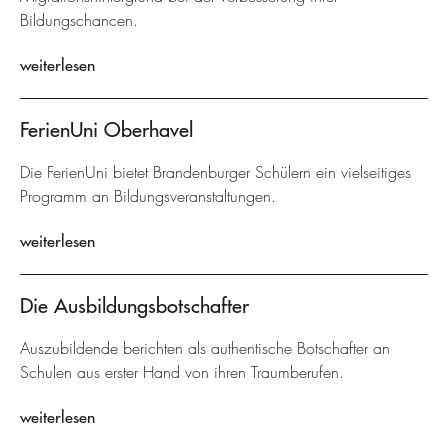
Bildungschancen.
weiterlesen
FerienUni Oberhavel
Die FerienUni bietet Brandenburger Schülern ein vielseitiges
Programm an Bildungsveranstaltungen.
weiterlesen
Die Ausbildungsbotschafter
Auszubildende berichten als authentische Botschafter an
Schulen aus erster Hand von ihren Traumberufen.
weiterlesen