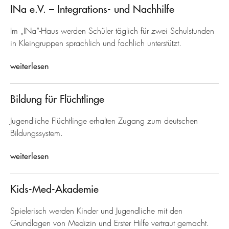
INa e.V. – Integrations- und Nachhilfe
Im „INa“-Haus werden Schüler täglich für zwei Schulstunden
in Kleingruppen sprachlich und fachlich unterstützt.
weiterlesen
Bildung für Flüchtlinge
Jugendliche Flüchtlinge erhalten Zugang zum deutschen
Bildungssystem.
weiterlesen
Kids-Med-Akademie
Spielerisch werden Kinder und Jugendliche mit den
Grundlagen von Medizin und Erster Hilfe vertraut gemacht.