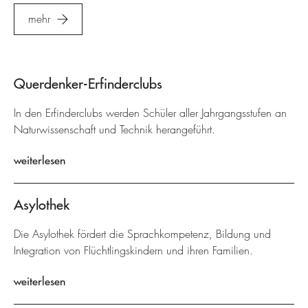
mehr
Querdenker-Erfinderclubs
In den Erfinderclubs werden Schüler aller Jahrgangsstufen an
Naturwissenschaft und Technik herangeführt.
weiterlesen
Asylothek
Die Asylothek fördert die Sprachkompetenz, Bildung und
Integration von Flüchtlingskindern und ihren Familien.
weiterlesen