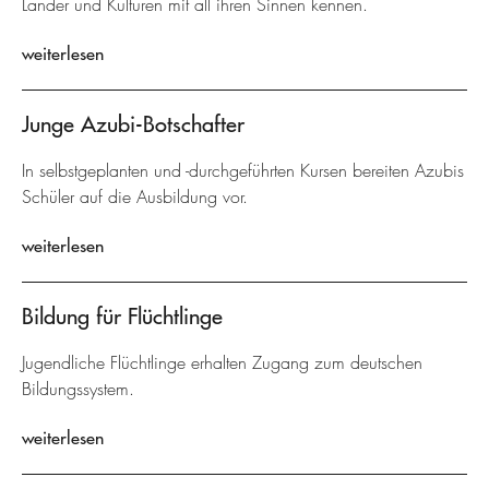
Länder und Kulturen mit all ihren Sinnen kennen.
weiterlesen
Junge Azubi-Botschafter
In selbstgeplanten und -durchgeführten Kursen bereiten Azubis
Schüler auf die Ausbildung vor.
weiterlesen
Bildung für Flüchtlinge
Jugendliche Flüchtlinge erhalten Zugang zum deutschen
Bildungssystem.
weiterlesen