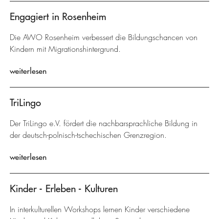
Engagiert in Rosenheim
Die AWO Rosenheim verbessert die Bildungschancen von
Kindern mit Migrationshintergrund.
weiterlesen
TriLingo
Der TriLingo e.V. fördert die nachbarsprachliche Bildung in
der deutsch-polnisch-tschechischen Grenzregion.
weiterlesen
Kinder - Erleben - Kulturen
In interkulturellen Workshops lernen Kinder verschiedene