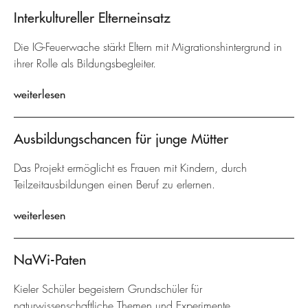
Interkultureller Elterneinsatz
Die IG-Feuerwache stärkt Eltern mit Migrationshintergrund in
ihrer Rolle als Bildungsbegleiter.
weiterlesen
Ausbildungschancen für junge Mütter
Das Projekt ermöglicht es Frauen mit Kindern, durch
Teilzeitausbildungen einen Beruf zu erlernen.
weiterlesen
NaWi-Paten
Kieler Schüler begeistern Grundschüler für
naturwissenschaftliche Themen und Experimente.