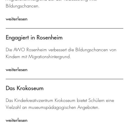
Bildungschancen.
weiterlesen
Engagiert in Rosenheim
Die AWO Rosenheim verbessert die Bildungschancen von
Kindern mit Migrationshintergrund.
weiterlesen
Das Krokoseum
Das Kinderkreativzentrum Krokoseum bietet Schülern eine
Vielzahl an museumspädagogischen Angeboten.
weiterlesen