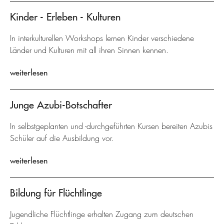
Kinder - Erleben - Kulturen
In interkulturellen Workshops lernen Kinder verschiedene
Länder und Kulturen mit all ihren Sinnen kennen.
weiterlesen
Junge Azubi-Botschafter
In selbstgeplanten und -durchgeführten Kursen bereiten Azubis
Schüler auf die Ausbildung vor.
weiterlesen
Bildung für Flüchtlinge
Jugendliche Flüchtlinge erhalten Zugang zum deutschen