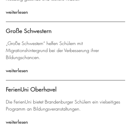
weiterlesen
Große Schwestern
„Große Schwestern“ helfen Schülern mit
Migrationshintergrund bei der Verbesserung ihrer
Bildungschancen.
weiterlesen
FerienUni Oberhavel
Die FerienUni bietet Brandenburger Schülern ein vielseitiges
Programm an Bildungsveranstaltungen.
weiterlesen