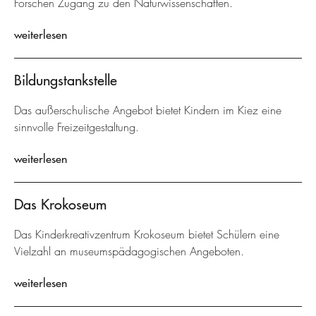
Forschen Zugang zu den Naturwissenschaften.
weiterlesen
Bildungstankstelle
Das außerschulische Angebot bietet Kindern im Kiez eine
sinnvolle Freizeitgestaltung.
weiterlesen
Das Krokoseum
Das Kinderkreativzentrum Krokoseum bietet Schülern eine
Vielzahl an museumspädagogischen Angeboten.
weiterlesen