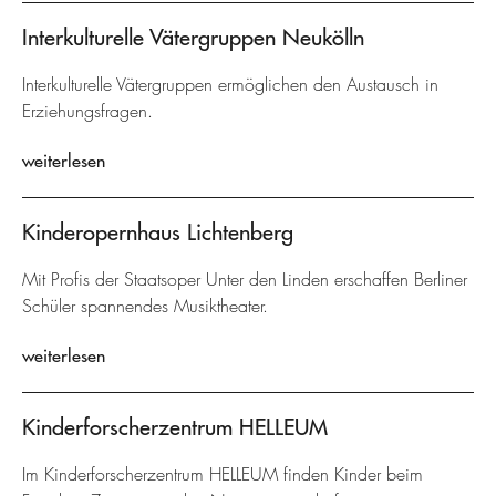
Interkulturelle Vätergruppen Neukölln
Interkulturelle Vätergruppen ermöglichen den Austausch in
Erziehungsfragen.
weiterlesen
Kinderopernhaus Lichtenberg
Mit Profis der Staatsoper Unter den Linden erschaffen Berliner
Schüler spannendes Musiktheater.
weiterlesen
Kinderforscherzentrum HELLEUM
Im Kinderforscherzentrum HELLEUM finden Kinder beim