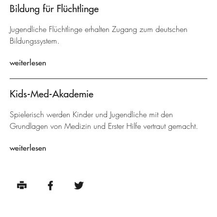
Bildung für Flüchtlinge
Jugendliche Flüchtlinge erhalten Zugang zum deutschen
Bildungssystem.
weiterlesen
Kids-Med-Akademie
Spielerisch werden Kinder und Jugendliche mit den
Grundlagen von Medizin und Erster Hilfe vertraut gemacht.
weiterlesen