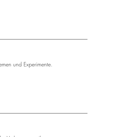
Themen und Experimente.