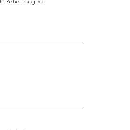
er Verbesserung ihrer