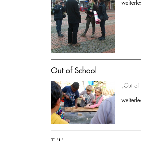
weiterle
Out of School
„Out of
weiterle