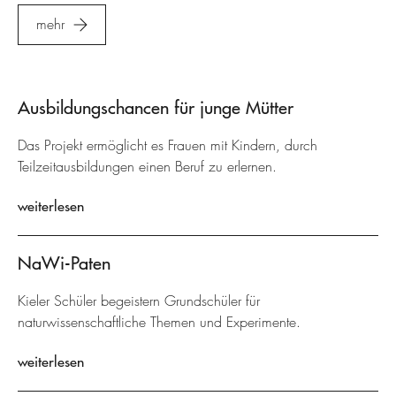
mehr
Ausbildungschancen für junge Mütter
Das Projekt ermöglicht es Frauen mit Kindern, durch
Teilzeitausbildungen einen Beruf zu erlernen.
weiterlesen
NaWi-Paten
Kieler Schüler begeistern Grundschüler für
naturwissenschaftliche Themen und Experimente.
weiterlesen