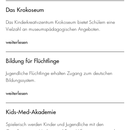
Das Krokoseum
Das Kinderkreativzentrum Krokoseum bietet Schülern eine
Vielzahl an museumspädagogischen Angeboten.
weiterlesen
Bildung für Flüchtlinge
Jugendliche Flüchtlinge erhalten Zugang zum deutschen
Bildungssystem.
weiterlesen
Kids-Med-Akademie
Spielerisch werden Kinder und Jugendliche mit den