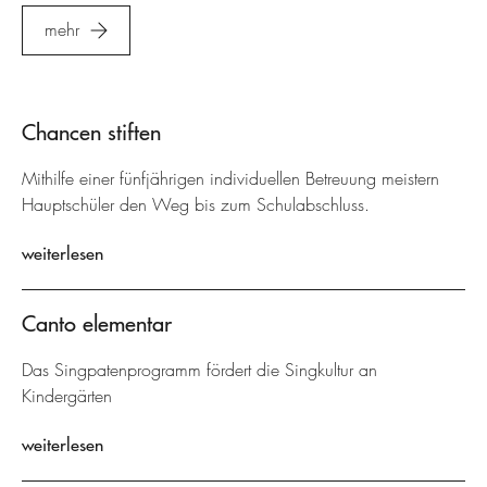
mehr
Chancen stiften
Mithilfe einer fünfjährigen individuellen Betreuung meistern
Hauptschüler den Weg bis zum Schulabschluss.
weiterlesen
Canto elementar
Das Singpatenprogramm fördert die Singkultur an
Kindergärten
weiterlesen