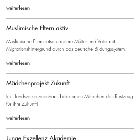
weiterlesen
Muslimische Eltern aktiv
Muslimische Eltern lotsen andere Mütter und Väter mit
Migrationshintergrund durch das deutsche Bildungssystem.
weiterlesen
Mädchenprojekt Zukunft
Im Handwerkerinnenhaus bekommen Mädchen das Rüstzeug
für ihre Zukunft!
weiterlesen
Junge Exzellenz Akademie