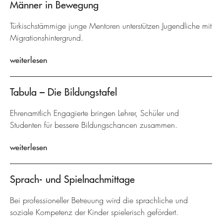
Männer in Bewegung
Türkischstämmige junge Mentoren unterstützen Jugendliche mit
Migrationshintergrund.
weiterlesen
Tabula – Die Bildungstafel
Ehrenamtlich Engagierte bringen Lehrer, Schüler und
Studenten für bessere Bildungschancen zusammen.
weiterlesen
Sprach- und Spielnachmittage
Bei professioneller Betreuung wird die sprachliche und
soziale Kompetenz der Kinder spielerisch gefördert.