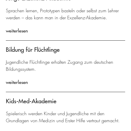
Sprachen lernen, Prototypen basteln oder selbst zum Lehrer
werden – das kann man in der Exzellenz-Akademie.
weiterlesen
Bildung für Flüchtlinge
Jugendliche Flüchtlinge erhalten Zugang zum deutschen
Bildungssystem.
weiterlesen
Kids-Med-Akademie
Spielerisch werden Kinder und Jugendliche mit den
Grundlagen von Medizin und Erster Hilfe vertraut gemacht.