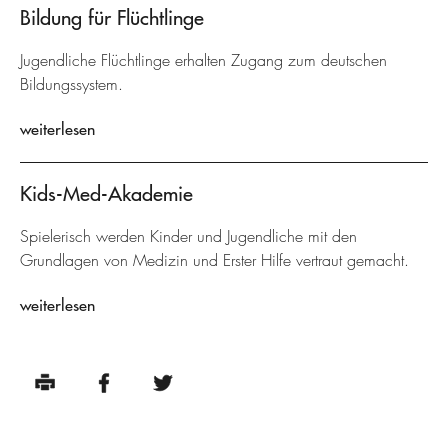
Bildung für Flüchtlinge
Jugendliche Flüchtlinge erhalten Zugang zum deutschen
Bildungssystem.
weiterlesen
Kids-Med-Akademie
Spielerisch werden Kinder und Jugendliche mit den
Grundlagen von Medizin und Erster Hilfe vertraut gemacht.
weiterlesen