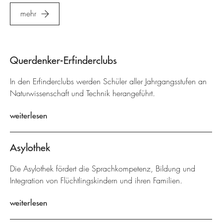
mehr
Querdenker-Erfinderclubs
In den Erfinderclubs werden Schüler aller Jahrgangsstufen an
Naturwissenschaft und Technik herangeführt.
weiterlesen
Asylothek
Die Asylothek fördert die Sprachkompetenz, Bildung und
Integration von Flüchtlingskindern und ihren Familien.
weiterlesen