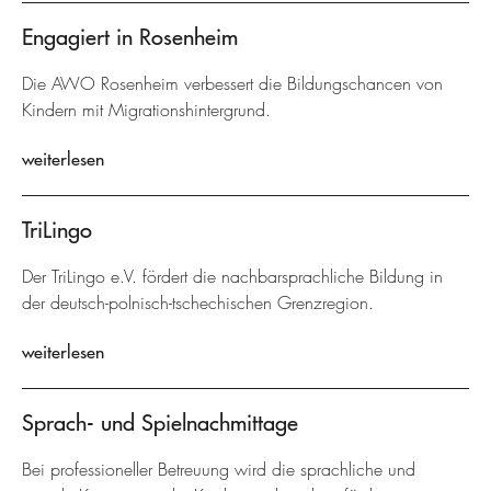
Engagiert in Rosenheim
Die AWO Rosenheim verbessert die Bildungschancen von
Kindern mit Migrationshintergrund.
weiterlesen
TriLingo
Der TriLingo e.V. fördert die nachbarsprachliche Bildung in
der deutsch-polnisch-tschechischen Grenzregion.
weiterlesen
Sprach- und Spielnachmittage
Bei professioneller Betreuung wird die sprachliche und