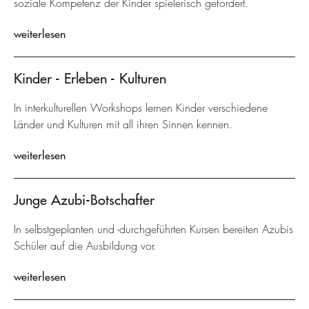
soziale Kompetenz der Kinder spielerisch gefördert.
weiterlesen
Kinder - Erleben - Kulturen
In interkulturellen Workshops lernen Kinder verschiedene
Länder und Kulturen mit all ihren Sinnen kennen.
weiterlesen
Junge Azubi-Botschafter
In selbstgeplanten und -durchgeführten Kursen bereiten Azubis
Schüler auf die Ausbildung vor.
weiterlesen