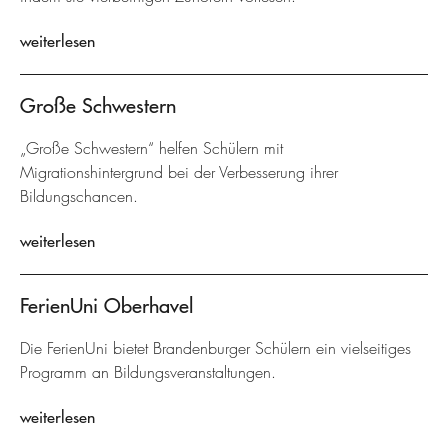
weiterlesen
Große Schwestern
„Große Schwestern“ helfen Schülern mit
Migrationshintergrund bei der Verbesserung ihrer
Bildungschancen.
weiterlesen
FerienUni Oberhavel
Die FerienUni bietet Brandenburger Schülern ein vielseitiges
Programm an Bildungsveranstaltungen.
weiterlesen