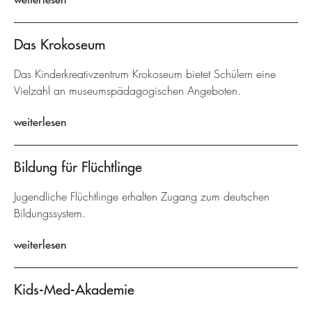
Das Krokoseum
Das Kinderkreativzentrum Krokoseum bietet Schülern eine
Vielzahl an museumspädagogischen Angeboten.
weiterlesen
Bildung für Flüchtlinge
Jugendliche Flüchtlinge erhalten Zugang zum deutschen
Bildungssystem.
weiterlesen
Kids-Med-Akademie