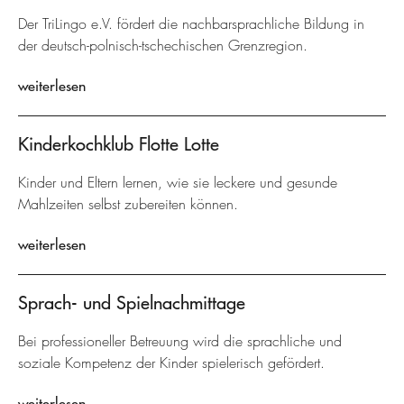
Der TriLingo e.V. fördert die nachbarsprachliche Bildung in
der deutsch-polnisch-tschechischen Grenzregion.
weiterlesen
Kinderkochklub Flotte Lotte
Kinder und Eltern lernen, wie sie leckere und gesunde
Mahlzeiten selbst zubereiten können.
weiterlesen
Sprach- und Spielnachmittage
Bei professioneller Betreuung wird die sprachliche und
soziale Kompetenz der Kinder spielerisch gefördert.
weiterlesen