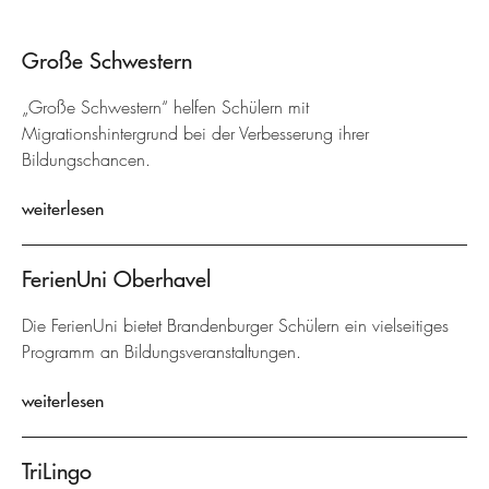
Große Schwestern
„Große Schwestern“ helfen Schülern mit
Migrationshintergrund bei der Verbesserung ihrer
Bildungschancen.
weiterlesen
FerienUni Oberhavel
Die FerienUni bietet Brandenburger Schülern ein vielseitiges
Programm an Bildungsveranstaltungen.
weiterlesen
TriLingo