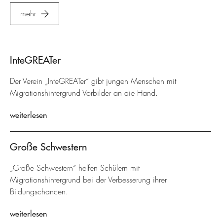
mehr
InteGREATer
Der Verein „InteGREATer“ gibt jungen Menschen mit
Migrationshintergrund Vorbilder an die Hand.
weiterlesen
Große Schwestern
„Große Schwestern“ helfen Schülern mit
Migrationshintergrund bei der Verbesserung ihrer
Bildungschancen.
weiterlesen