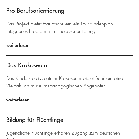
Pro Berufsorientierung
Das Projekt bietet Hauptschülern ein im Stundenplan
integriertes Programm zur Berufsorientierung.
weiterlesen
Das Krokoseum
Das Kinderkreativzentrum Krokoseum bietet Schülern eine
Vielzahl an museumspädagogischen Angeboten.
weiterlesen
Bildung für Flüchtlinge
Jugendliche Flüchtlinge erhalten Zugang zum deutschen