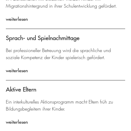
Migrationshintergrund in ihrer Schulentwicklung gefördert.
weiterlesen
Sprach- und Spielnachmittage
Bei professioneller Betreuung wird die sprachliche und
soziale Kompetenz der Kinder spielerisch gefördert.
weiterlesen
Aktive Eltern
Ein interkulturelles Aktionsprogramm macht Eltern früh zu
Bildungsbegleitern ihrer Kinder.
weiterlesen