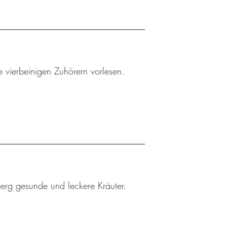
 vierbeinigen Zuhörern vorlesen.
berg gesunde und leckere Kräuter.