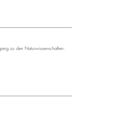
gang zu den Naturwissenschaften.