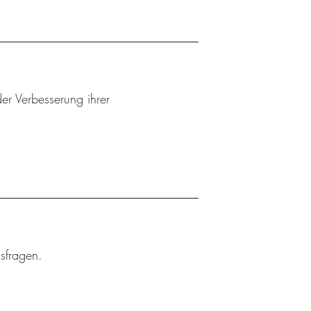
er Verbesserung ihrer
gsfragen.