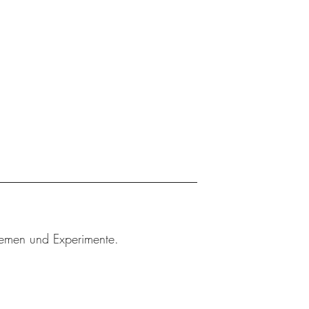
Themen und Experimente.