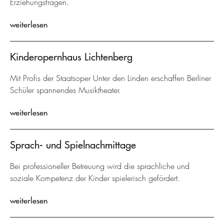
Erziehungsfragen.
weiterlesen
Kinderopernhaus Lichtenberg
Mit Profis der Staatsoper Unter den Linden erschaffen Berliner
Schüler spannendes Musiktheater.
weiterlesen
Sprach- und Spielnachmittage
Bei professioneller Betreuung wird die sprachliche und
soziale Kompetenz der Kinder spielerisch gefördert.
weiterlesen