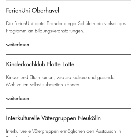
FerienUni Oberhavel
Die FerienUni bietet Brandenburger Schülern ein vielseitiges
Programm an Bildungsveranstaltungen.
weiterlesen
Kinderkochklub Flotte Lotte
Kinder und Eltern lernen, wie sie leckere und gesunde
Mahlzeiten selbst zubereiten können.
weiterlesen
Interkulturelle Vätergruppen Neukölln
Interkulturelle Vätergruppen ermöglichen den Austausch in