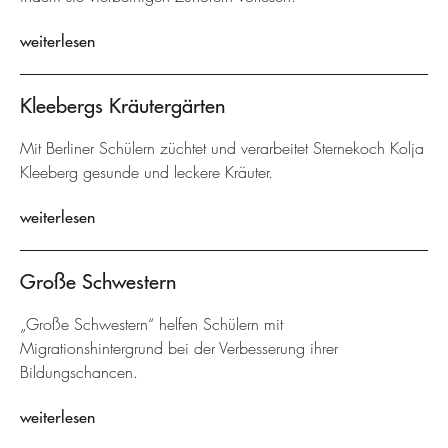
weiterlesen
Kleebergs Kräutergärten
Mit Berliner Schülern züchtet und verarbeitet Sternekoch Kolja
Kleeberg gesunde und leckere Kräuter.
weiterlesen
Große Schwestern
„Große Schwestern“ helfen Schülern mit
Migrationshintergrund bei der Verbesserung ihrer
Bildungschancen.
weiterlesen