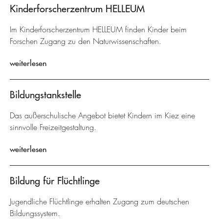
Kinderforscherzentrum HELLEUM
Im Kinderforscherzentrum HELLEUM finden Kinder beim
Forschen Zugang zu den Naturwissenschaften.
weiterlesen
Bildungstankstelle
Das außerschulische Angebot bietet Kindern im Kiez eine
sinnvolle Freizeitgestaltung.
weiterlesen
Bildung für Flüchtlinge
Jugendliche Flüchtlinge erhalten Zugang zum deutschen
Bildungssystem.