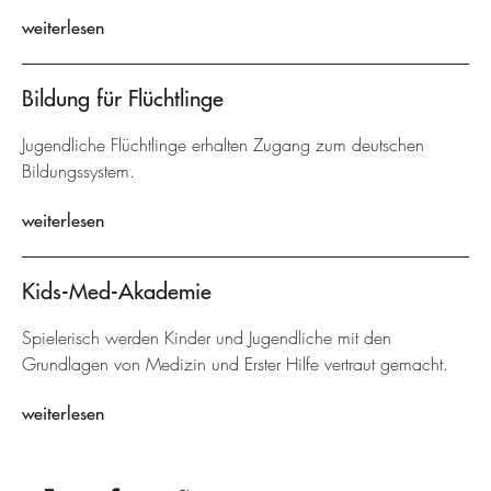
weiterlesen
Bildung für Flüchtlinge
Jugendliche Flüchtlinge erhalten Zugang zum deutschen
Bildungssystem.
weiterlesen
Kids-Med-Akademie
Spielerisch werden Kinder und Jugendliche mit den
Grundlagen von Medizin und Erster Hilfe vertraut gemacht.
weiterlesen