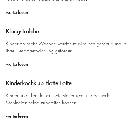
weiterlesen
Klangstrolche
Kinder ab sechs Wochen werden musikalisch geschult und in
ihrer Gesamtentwicklung gefördert.
weiterlesen
Kinderkochklub Flotte Lotte
Kinder und Eltern lernen, wie sie leckere und gesunde
Mahlzeiten selbst zubereiten können.
weiterlesen