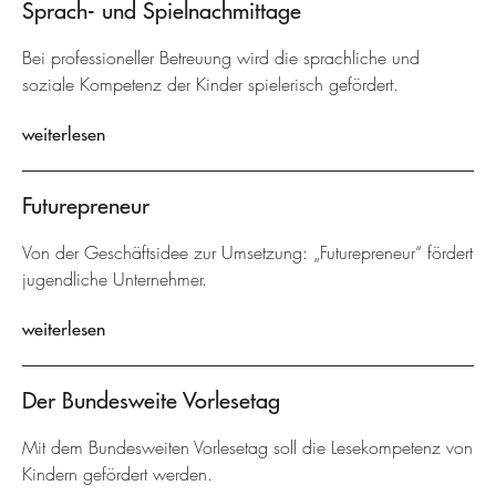
Sprach- und Spielnachmittage
Bei professioneller Betreuung wird die sprachliche und
soziale Kompetenz der Kinder spielerisch gefördert.
weiterlesen
Futurepreneur
Von der Geschäftsidee zur Umsetzung: „Futurepreneur“ fördert
jugendliche Unternehmer.
weiterlesen
Der Bundesweite Vorlesetag
Mit dem Bundesweiten Vorlesetag soll die Lesekompetenz von
Kindern gefördert werden.